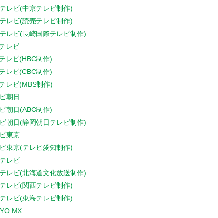
テレビ(中京テレビ制作)
テレビ(読売テレビ制作)
テレビ(長崎国際テレビ制作)
Sテレビ
Sテレビ(HBC制作)
Sテレビ(CBC制作)
Sテレビ(MBS制作)
ビ朝日
ビ朝日(ABC制作)
ビ朝日(静岡朝日テレビ制作)
ビ東京
ビ東京(テレビ愛知制作)
テレビ
テレビ(北海道文化放送制作)
テレビ(関西テレビ制作)
テレビ(東海テレビ制作)
YO MX