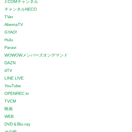
J:COMチャンネル
チャンネルNECO
TVer
AbemaTV
GYAO!
Hulu
Paravi
WOWOWメンバーズオンデマンド
DAZN
dTV
LINE LIVE
YouTube
OPENREC.tv
TVCM
映画
WEB
DVD＆Blu-ray
その他