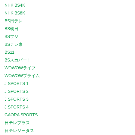
NHK BS4K
NHK BS8K
BS日テレ
BS朝日
BSフジ
BSテレ東
BS11
BSスカパー！
WOWOWライブ
WOWOWプライム
J SPORTS 1
J SPORTS 2
J SPORTS 3
J SPORTS 4
GAORA SPORTS
日テレプラス
日テレジータス