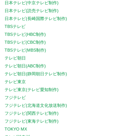
日本テレビ(中京テレビ制作)
日本テレビ(読売テレビ制作)
日本テレビ(長崎国際テレビ制作)
TBSテレビ
TBSテレビ(HBC制作)
TBSテレビ(CBC制作)
TBSテレビ(MBS制作)
テレビ朝日
テレビ朝日(ABC制作)
テレビ朝日(静岡朝日テレビ制作)
テレビ東京
テレビ東京(テレビ愛知制作)
フジテレビ
フジテレビ(北海道文化放送制作)
フジテレビ(関西テレビ制作)
フジテレビ(東海テレビ制作)
TOKYO MX