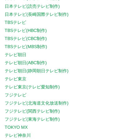
日本テレビ(読売テレビ制作)
日本テレビ(長崎国際テレビ制作)
TBSテレビ
TBSテレビ(HBC制作)
TBSテレビ(CBC制作)
TBSテレビ(MBS制作)
テレビ朝日
テレビ朝日(ABC制作)
テレビ朝日(静岡朝日テレビ制作)
テレビ東京
テレビ東京(テレビ愛知制作)
フジテレビ
フジテレビ(北海道文化放送制作)
フジテレビ(関西テレビ制作)
フジテレビ(東海テレビ制作)
TOKYO MX
テレビ神奈川