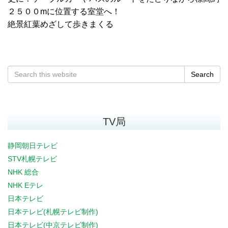
２５００mに位置する室堂へ！
絶景紅葉めざして歩きまくる
Search
TV局
静岡朝日テレビ
STV札幌テレビ
NHK 総合
NHK Eテレ
日本テレビ
日本テレビ(札幌テレビ制作)
日本テレビ(中京テレビ制作)