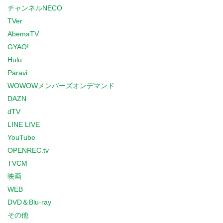
チャンネルNECO
TVer
AbemaTV
GYAO!
Hulu
Paravi
WOWOWメンバーズオンデマンド
DAZN
dTV
LINE LIVE
YouTube
OPENREC.tv
TVCM
映画
WEB
DVD＆Blu-ray
その他