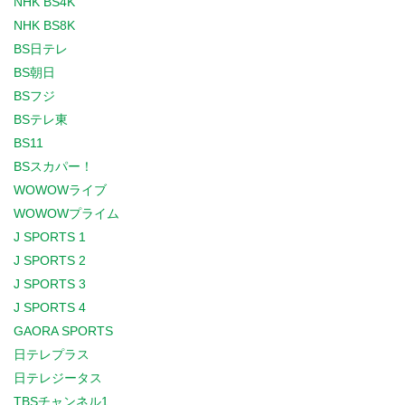
NHK BS4K
NHK BS8K
BS日テレ
BS朝日
BSフジ
BSテレ東
BS11
BSスカパー！
WOWOWライブ
WOWOWプライム
J SPORTS 1
J SPORTS 2
J SPORTS 3
J SPORTS 4
GAORA SPORTS
日テレプラス
日テレジータス
TBSチャンネル1