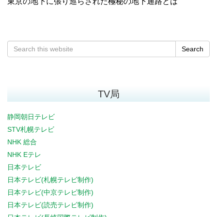
東京の地下に張り巡らされた極秘の地下通路とは
Search
TV局
静岡朝日テレビ
STV札幌テレビ
NHK 総合
NHK Eテレ
日本テレビ
日本テレビ(札幌テレビ制作)
日本テレビ(中京テレビ制作)
日本テレビ(読売テレビ制作)