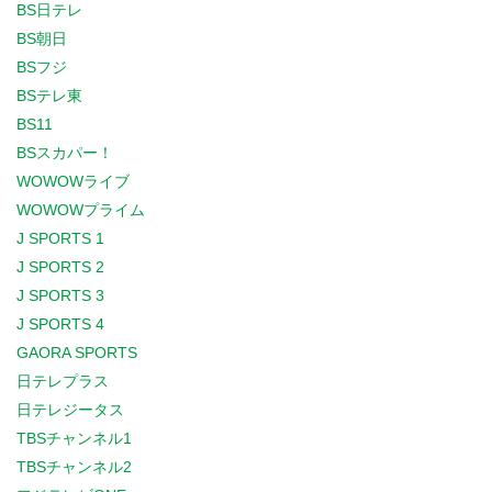
BS日テレ
BS朝日
BSフジ
BSテレ東
BS11
BSスカパー！
WOWOWライブ
WOWOWプライム
J SPORTS 1
J SPORTS 2
J SPORTS 3
J SPORTS 4
GAORA SPORTS
日テレプラス
日テレジータス
TBSチャンネル1
TBSチャンネル2