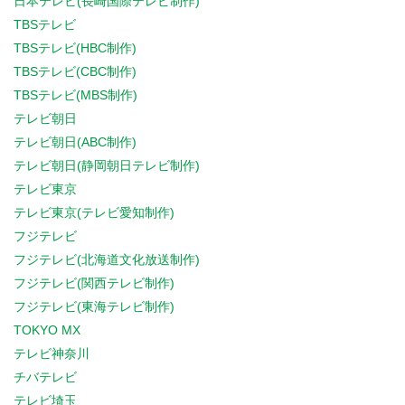
日本テレビ(長崎国際テレビ制作)
TBSテレビ
TBSテレビ(HBC制作)
TBSテレビ(CBC制作)
TBSテレビ(MBS制作)
テレビ朝日
テレビ朝日(ABC制作)
テレビ朝日(静岡朝日テレビ制作)
テレビ東京
テレビ東京(テレビ愛知制作)
フジテレビ
フジテレビ(北海道文化放送制作)
フジテレビ(関西テレビ制作)
フジテレビ(東海テレビ制作)
TOKYO MX
テレビ神奈川
チバテレビ
テレビ埼玉