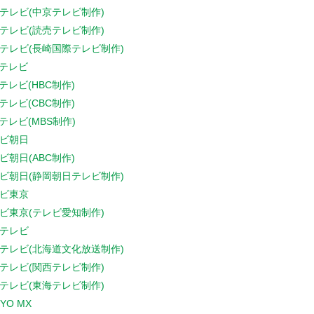
テレビ(中京テレビ制作)
テレビ(読売テレビ制作)
テレビ(長崎国際テレビ制作)
Sテレビ
Sテレビ(HBC制作)
Sテレビ(CBC制作)
Sテレビ(MBS制作)
ビ朝日
ビ朝日(ABC制作)
ビ朝日(静岡朝日テレビ制作)
ビ東京
ビ東京(テレビ愛知制作)
テレビ
テレビ(北海道文化放送制作)
テレビ(関西テレビ制作)
テレビ(東海テレビ制作)
YO MX