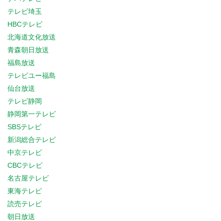
テレビ埼玉
HBCテレビ
北海道文化放送
青森朝日放送
福島放送
テレビユー福島
仙台放送
テレビ静岡
静岡第一テレビ
SBSテレビ
新潟総合テレビ
中京テレビ
CBCテレビ
名古屋テレビ
東海テレビ
読売テレビ
朝日放送