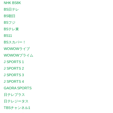
NHK BS8K
BS日テレ
BS朝日
BSフジ
BSテレ東
BS11
BSスカパー！
WOWOWライブ
WOWOWプライム
J SPORTS 1
J SPORTS 2
J SPORTS 3
J SPORTS 4
GAORA SPORTS
日テレプラス
日テレジータス
TBSチャンネル1