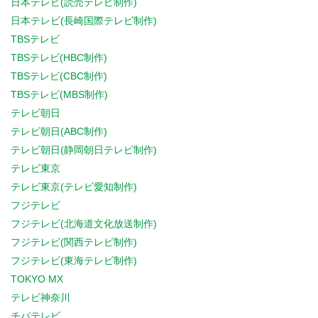
日本テレビ(読売テレビ制作)
日本テレビ(長崎国際テレビ制作)
TBSテレビ
TBSテレビ(HBC制作)
TBSテレビ(CBC制作)
TBSテレビ(MBS制作)
テレビ朝日
テレビ朝日(ABC制作)
テレビ朝日(静岡朝日テレビ制作)
テレビ東京
テレビ東京(テレビ愛知制作)
フジテレビ
フジテレビ(北海道文化放送制作)
フジテレビ(関西テレビ制作)
フジテレビ(東海テレビ制作)
TOKYO MX
テレビ神奈川
チバテレビ