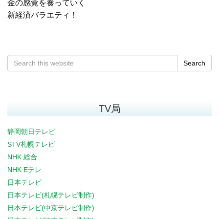
金の感覚を養っていく
新経済バラエティ！
Search
TV局
静岡朝日テレビ
STV札幌テレビ
NHK 総合
NHK Eテレ
日本テレビ
日本テレビ(札幌テレビ制作)
日本テレビ(中京テレビ制作)