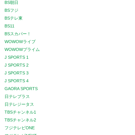
BS朝日
BSフジ
BSテレ東
BS11
BSスカパー！
WOWOWライブ
WOWOWプライム
J SPORTS 1
J SPORTS 2
J SPORTS 3
J SPORTS 4
GAORA SPORTS
日テレプラス
日テレジータス
TBSチャンネル1
TBSチャンネル2
フジテレビONE