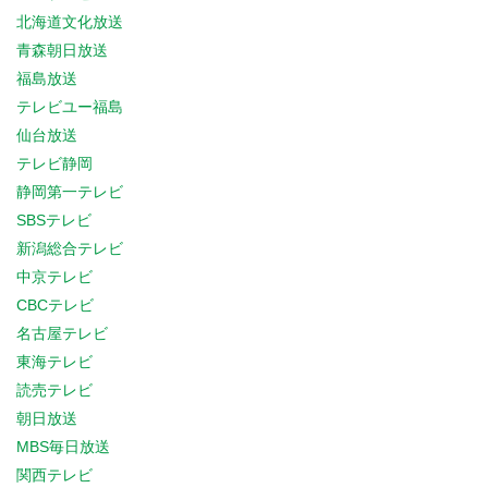
北海道文化放送
青森朝日放送
福島放送
テレビユー福島
仙台放送
テレビ静岡
静岡第一テレビ
SBSテレビ
新潟総合テレビ
中京テレビ
CBCテレビ
名古屋テレビ
東海テレビ
読売テレビ
朝日放送
MBS毎日放送
関西テレビ