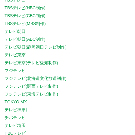
TBSテレビ
TBSテレビ(HBC制作)
TBSテレビ(CBC制作)
TBSテレビ(MBS制作)
テレビ朝日
テレビ朝日(ABC制作)
テレビ朝日(静岡朝日テレビ制作)
テレビ東京
テレビ東京(テレビ愛知制作)
フジテレビ
フジテレビ(北海道文化放送制作)
フジテレビ(関西テレビ制作)
フジテレビ(東海テレビ制作)
TOKYO MX
テレビ神奈川
チバテレビ
テレビ埼玉
HBCテレビ