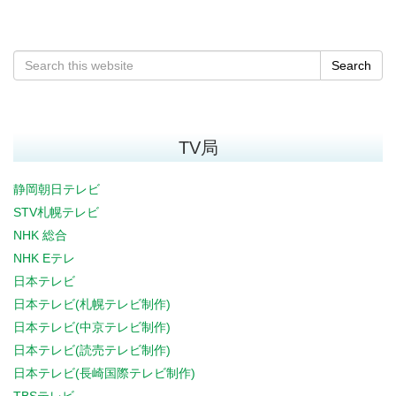
Search
TV局
静岡朝日テレビ
STV札幌テレビ
NHK 総合
NHK Eテレ
日本テレビ
日本テレビ(札幌テレビ制作)
日本テレビ(中京テレビ制作)
日本テレビ(読売テレビ制作)
日本テレビ(長崎国際テレビ制作)