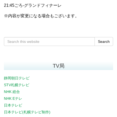
21:45ごろ-グランドフィナーレ
※内容が変更になる場合もございます。
Search
TV局
静岡朝日テレビ
STV札幌テレビ
NHK 総合
NHK Eテレ
日本テレビ
日本テレビ(札幌テレビ制作)