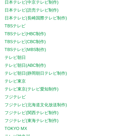
日本テレビ(中京テレビ制作)
日本テレビ(読売テレビ制作)
日本テレビ(長崎国際テレビ制作)
TBSテレビ
TBSテレビ(HBC制作)
TBSテレビ(CBC制作)
TBSテレビ(MBS制作)
テレビ朝日
テレビ朝日(ABC制作)
テレビ朝日(静岡朝日テレビ制作)
テレビ東京
テレビ東京(テレビ愛知制作)
フジテレビ
フジテレビ(北海道文化放送制作)
フジテレビ(関西テレビ制作)
フジテレビ(東海テレビ制作)
TOKYO MX