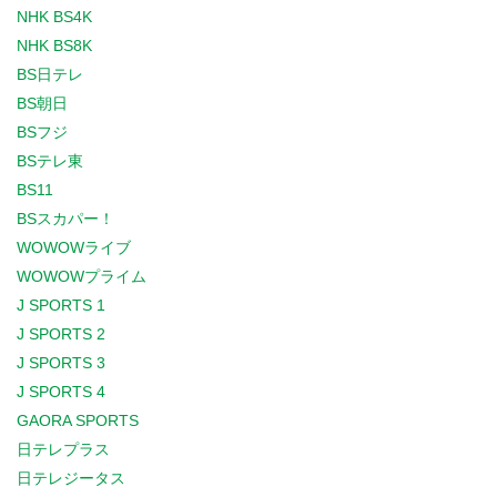
NHK BS4K
NHK BS8K
BS日テレ
BS朝日
BSフジ
BSテレ東
BS11
BSスカパー！
WOWOWライブ
WOWOWプライム
J SPORTS 1
J SPORTS 2
J SPORTS 3
J SPORTS 4
GAORA SPORTS
日テレプラス
日テレジータス