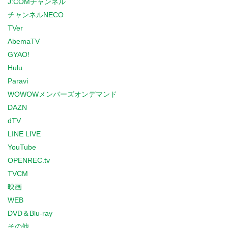
J:COMチャンネル
チャンネルNECO
TVer
AbemaTV
GYAO!
Hulu
Paravi
WOWOWメンバーズオンデマンド
DAZN
dTV
LINE LIVE
YouTube
OPENREC.tv
TVCM
映画
WEB
DVD＆Blu-ray
その他