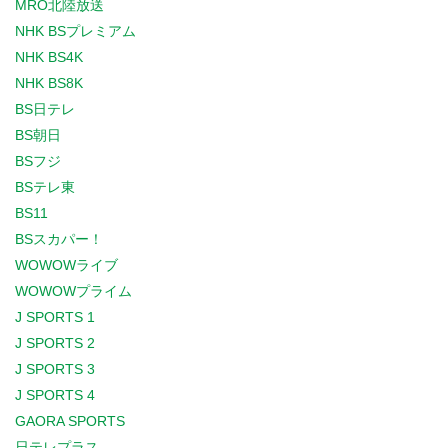
MRO北陸放送
NHK BSプレミアム
NHK BS4K
NHK BS8K
BS日テレ
BS朝日
BSフジ
BSテレ東
BS11
BSスカパー！
WOWOWライブ
WOWOWプライム
J SPORTS 1
J SPORTS 2
J SPORTS 3
J SPORTS 4
GAORA SPORTS
日テレプラス