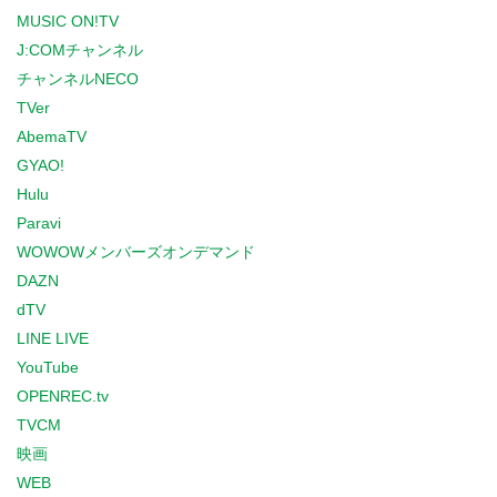
MUSIC ON!TV
J:COMチャンネル
チャンネルNECO
TVer
AbemaTV
GYAO!
Hulu
Paravi
WOWOWメンバーズオンデマンド
DAZN
dTV
LINE LIVE
YouTube
OPENREC.tv
TVCM
映画
WEB