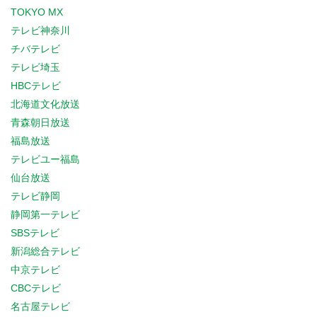
TOKYO MX
テレビ神奈川
チバテレビ
テレビ埼玉
HBCテレビ
北海道文化放送
青森朝日放送
福島放送
テレビユー福島
仙台放送
テレビ静岡
静岡第一テレビ
SBSテレビ
新潟総合テレビ
中京テレビ
CBCテレビ
名古屋テレビ