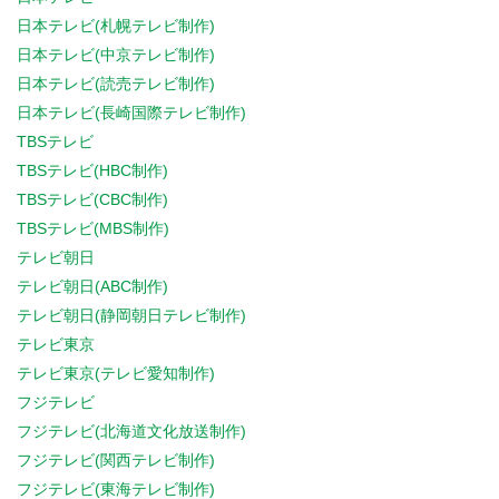
日本テレビ(札幌テレビ制作)
日本テレビ(中京テレビ制作)
日本テレビ(読売テレビ制作)
日本テレビ(長崎国際テレビ制作)
TBSテレビ
TBSテレビ(HBC制作)
TBSテレビ(CBC制作)
TBSテレビ(MBS制作)
テレビ朝日
テレビ朝日(ABC制作)
テレビ朝日(静岡朝日テレビ制作)
テレビ東京
テレビ東京(テレビ愛知制作)
フジテレビ
フジテレビ(北海道文化放送制作)
フジテレビ(関西テレビ制作)
フジテレビ(東海テレビ制作)