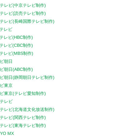
テレビ(中京テレビ制作)
テレビ(読売テレビ制作)
テレビ(長崎国際テレビ制作)
Sテレビ
Sテレビ(HBC制作)
Sテレビ(CBC制作)
Sテレビ(MBS制作)
ビ朝日
ビ朝日(ABC制作)
ビ朝日(静岡朝日テレビ制作)
ビ東京
ビ東京(テレビ愛知制作)
テレビ
テレビ(北海道文化放送制作)
テレビ(関西テレビ制作)
テレビ(東海テレビ制作)
YO MX