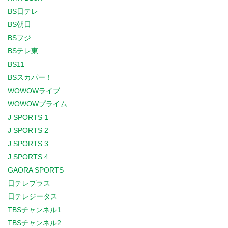
BS日テレ
BS朝日
BSフジ
BSテレ東
BS11
BSスカパー！
WOWOWライブ
WOWOWプライム
J SPORTS 1
J SPORTS 2
J SPORTS 3
J SPORTS 4
GAORA SPORTS
日テレプラス
日テレジータス
TBSチャンネル1
TBSチャンネル2