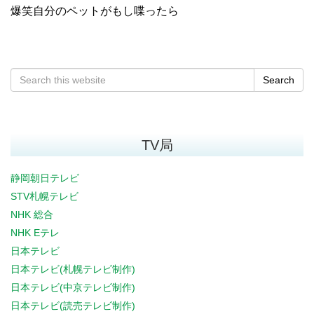
爆笑自分のペットがもし喋ったら
Search
TV局
静岡朝日テレビ
STV札幌テレビ
NHK 総合
NHK Eテレ
日本テレビ
日本テレビ(札幌テレビ制作)
日本テレビ(中京テレビ制作)
日本テレビ(読売テレビ制作)