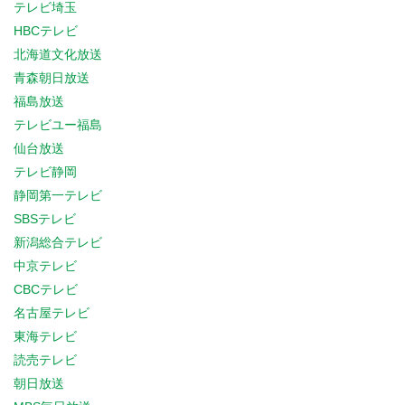
テレビ埼玉
HBCテレビ
北海道文化放送
青森朝日放送
福島放送
テレビユー福島
仙台放送
テレビ静岡
静岡第一テレビ
SBSテレビ
新潟総合テレビ
中京テレビ
CBCテレビ
名古屋テレビ
東海テレビ
読売テレビ
朝日放送