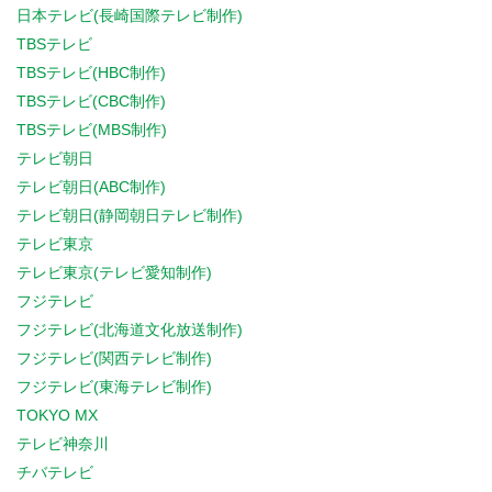
日本テレビ(長崎国際テレビ制作)
TBSテレビ
TBSテレビ(HBC制作)
TBSテレビ(CBC制作)
TBSテレビ(MBS制作)
テレビ朝日
テレビ朝日(ABC制作)
テレビ朝日(静岡朝日テレビ制作)
テレビ東京
テレビ東京(テレビ愛知制作)
フジテレビ
フジテレビ(北海道文化放送制作)
フジテレビ(関西テレビ制作)
フジテレビ(東海テレビ制作)
TOKYO MX
テレビ神奈川
チバテレビ