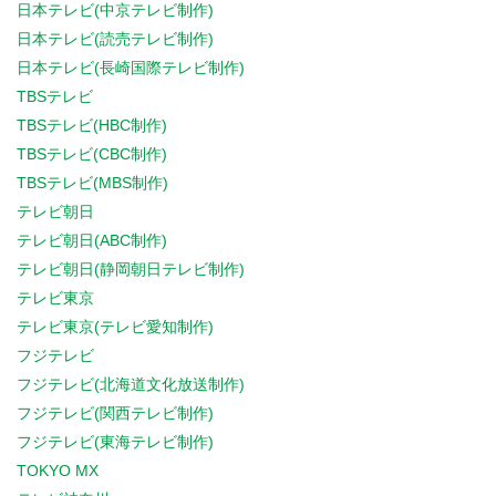
日本テレビ(中京テレビ制作)
日本テレビ(読売テレビ制作)
日本テレビ(長崎国際テレビ制作)
TBSテレビ
TBSテレビ(HBC制作)
TBSテレビ(CBC制作)
TBSテレビ(MBS制作)
テレビ朝日
テレビ朝日(ABC制作)
テレビ朝日(静岡朝日テレビ制作)
テレビ東京
テレビ東京(テレビ愛知制作)
フジテレビ
フジテレビ(北海道文化放送制作)
フジテレビ(関西テレビ制作)
フジテレビ(東海テレビ制作)
TOKYO MX