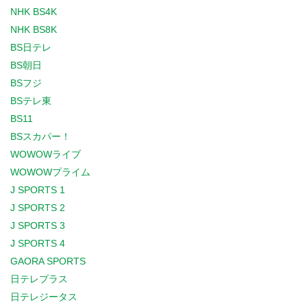
NHK BS4K
NHK BS8K
BS日テレ
BS朝日
BSフジ
BSテレ東
BS11
BSスカパー！
WOWOWライブ
WOWOWプライム
J SPORTS 1
J SPORTS 2
J SPORTS 3
J SPORTS 4
GAORA SPORTS
日テレプラス
日テレジータス