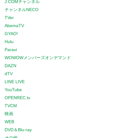
J:COMチャンネル
チャンネルNECO
TVer
AbemaTV
GYAO!
Hulu
Paravi
WOWOWメンバーズオンデマンド
DAZN
dTV
LINE LIVE
YouTube
OPENREC.tv
TVCM
映画
WEB
DVD＆Blu-ray
その他