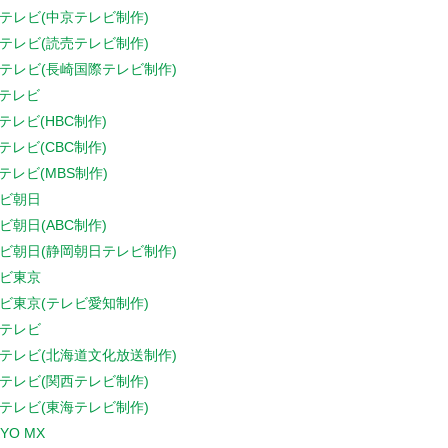
テレビ(中京テレビ制作)
テレビ(読売テレビ制作)
テレビ(長崎国際テレビ制作)
Sテレビ
Sテレビ(HBC制作)
Sテレビ(CBC制作)
Sテレビ(MBS制作)
ビ朝日
ビ朝日(ABC制作)
ビ朝日(静岡朝日テレビ制作)
ビ東京
ビ東京(テレビ愛知制作)
テレビ
テレビ(北海道文化放送制作)
テレビ(関西テレビ制作)
テレビ(東海テレビ制作)
YO MX