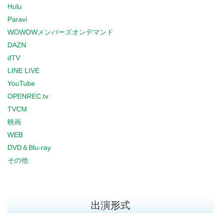
Hulu
Paravi
WOWOWメンバーズオンデマンド
DAZN
dTV
LINE LIVE
YouTube
OPENREC.tv
TVCM
映画
WEB
DVD＆Blu-ray
その他
出演形式