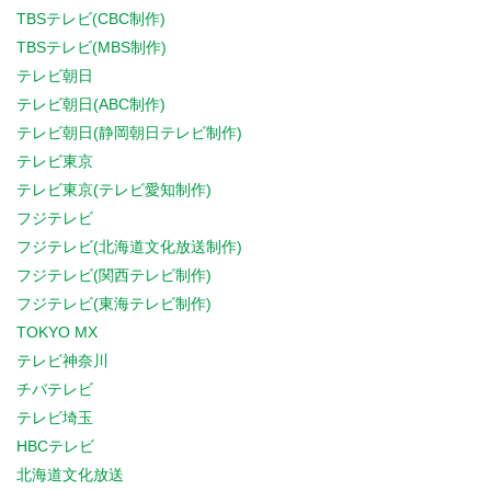
TBSテレビ(CBC制作)
TBSテレビ(MBS制作)
テレビ朝日
テレビ朝日(ABC制作)
テレビ朝日(静岡朝日テレビ制作)
テレビ東京
テレビ東京(テレビ愛知制作)
フジテレビ
フジテレビ(北海道文化放送制作)
フジテレビ(関西テレビ制作)
フジテレビ(東海テレビ制作)
TOKYO MX
テレビ神奈川
チバテレビ
テレビ埼玉
HBCテレビ
北海道文化放送