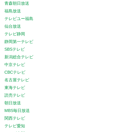
青森朝日放送
福島放送
テレビユー福島
仙台放送
テレビ静岡
静岡第一テレビ
SBSテレビ
新潟総合テレビ
中京テレビ
CBCテレビ
名古屋テレビ
東海テレビ
読売テレビ
朝日放送
MBS毎日放送
関西テレビ
テレビ愛知