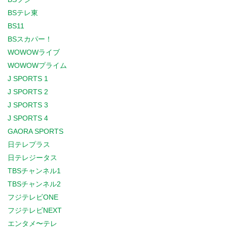
BSテレ東
BS11
BSスカパー！
WOWOWライブ
WOWOWプライム
J SPORTS 1
J SPORTS 2
J SPORTS 3
J SPORTS 4
GAORA SPORTS
日テレプラス
日テレジータス
TBSチャンネル1
TBSチャンネル2
フジテレビONE
フジテレビNEXT
エンタメ〜テレ