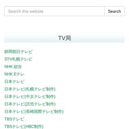
Search
TV局
静岡朝日テレビ
STV札幌テレビ
NHK 総合
NHK Eテレ
日本テレビ
日本テレビ(札幌テレビ制作)
日本テレビ(中京テレビ制作)
日本テレビ(読売テレビ制作)
日本テレビ(長崎国際テレビ制作)
TBSテレビ
TBSテレビ(HBC制作)