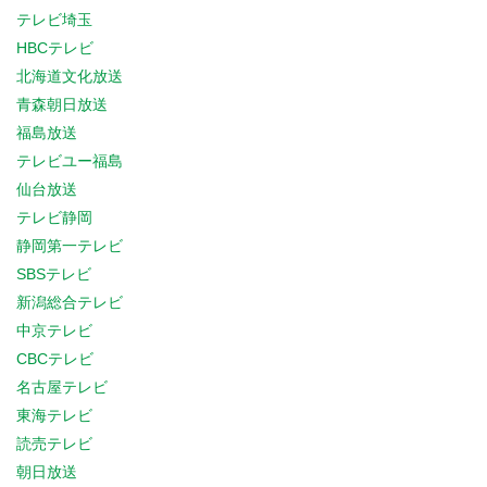
テレビ埼玉
HBCテレビ
北海道文化放送
青森朝日放送
福島放送
テレビユー福島
仙台放送
テレビ静岡
静岡第一テレビ
SBSテレビ
新潟総合テレビ
中京テレビ
CBCテレビ
名古屋テレビ
東海テレビ
読売テレビ
朝日放送