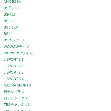
NHK BS8K
BS日テレ
BS朝日
BSフジ
BSテレ東
BS11
BSスカパー！
WOWOWライブ
WOWOWプライム
J SPORTS 1
J SPORTS 2
J SPORTS 3
J SPORTS 4
GAORA SPORTS
日テレプラス
日テレジータス
TBSチャンネル1