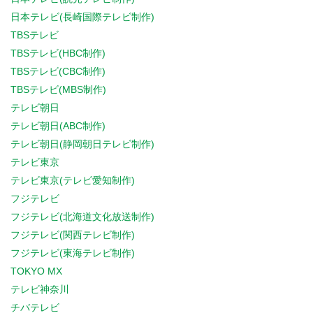
日本テレビ(長崎国際テレビ制作)
TBSテレビ
TBSテレビ(HBC制作)
TBSテレビ(CBC制作)
TBSテレビ(MBS制作)
テレビ朝日
テレビ朝日(ABC制作)
テレビ朝日(静岡朝日テレビ制作)
テレビ東京
テレビ東京(テレビ愛知制作)
フジテレビ
フジテレビ(北海道文化放送制作)
フジテレビ(関西テレビ制作)
フジテレビ(東海テレビ制作)
TOKYO MX
テレビ神奈川
チバテレビ