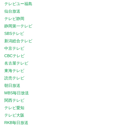
テレビユー福島
仙台放送
テレビ静岡
静岡第一テレビ
SBSテレビ
新潟総合テレビ
中京テレビ
CBCテレビ
名古屋テレビ
東海テレビ
読売テレビ
朝日放送
MBS毎日放送
関西テレビ
テレビ愛知
テレビ大阪
RKB毎日放送