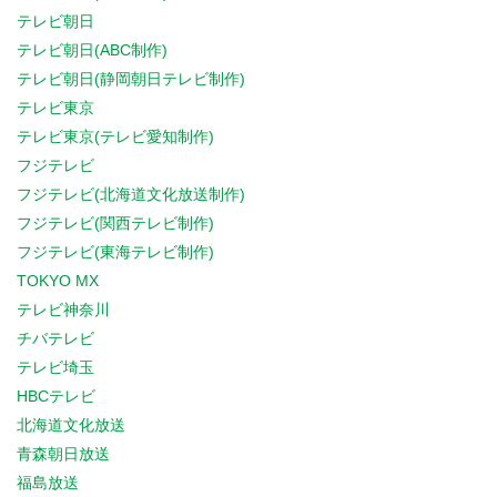
テレビ朝日
テレビ朝日(ABC制作)
テレビ朝日(静岡朝日テレビ制作)
テレビ東京
テレビ東京(テレビ愛知制作)
フジテレビ
フジテレビ(北海道文化放送制作)
フジテレビ(関西テレビ制作)
フジテレビ(東海テレビ制作)
TOKYO MX
テレビ神奈川
チバテレビ
テレビ埼玉
HBCテレビ
北海道文化放送
青森朝日放送
福島放送