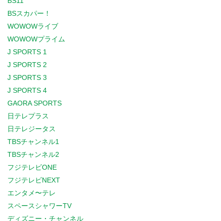
BS11
BSスカパー！
WOWOWライブ
WOWOWプライム
J SPORTS 1
J SPORTS 2
J SPORTS 3
J SPORTS 4
GAORA SPORTS
日テレプラス
日テレジータス
TBSチャンネル1
TBSチャンネル2
フジテレビONE
フジテレビNEXT
エンタメ〜テレ
スペースシャワーTV
ディズニー・チャンネル