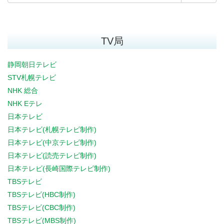
TV局
静岡朝日テレビ
STV札幌テレビ
NHK 総合
NHK Eテレ
日本テレビ
日本テレビ(札幌テレビ制作)
日本テレビ(中京テレビ制作)
日本テレビ(読売テレビ制作)
日本テレビ(長崎国際テレビ制作)
TBSテレビ
TBSテレビ(HBC制作)
TBSテレビ(CBC制作)
TBSテレビ(MBS制作)