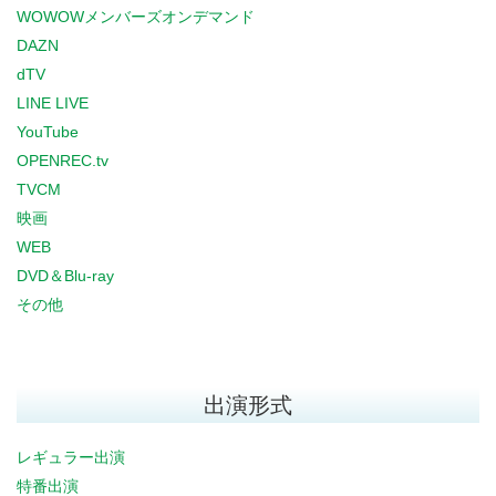
WOWOWメンバーズオンデマンド
DAZN
dTV
LINE LIVE
YouTube
OPENREC.tv
TVCM
映画
WEB
DVD＆Blu-ray
その他
出演形式
レギュラー出演
特番出演