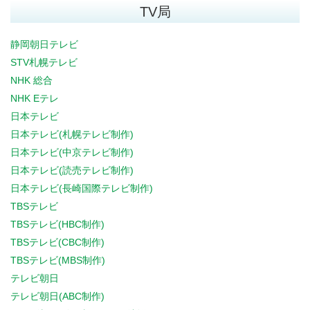
TV局
静岡朝日テレビ
STV札幌テレビ
NHK 総合
NHK Eテレ
日本テレビ
日本テレビ(札幌テレビ制作)
日本テレビ(中京テレビ制作)
日本テレビ(読売テレビ制作)
日本テレビ(長崎国際テレビ制作)
TBSテレビ
TBSテレビ(HBC制作)
TBSテレビ(CBC制作)
TBSテレビ(MBS制作)
テレビ朝日
テレビ朝日(ABC制作)