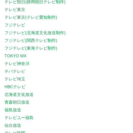
テレビ朝日(静岡朝日テレビ制作)
テレビ東京
テレビ東京(テレビ愛知制作)
フジテレビ
フジテレビ(北海道文化放送制作)
フジテレビ(関西テレビ制作)
フジテレビ(東海テレビ制作)
TOKYO MX
テレビ神奈川
チバテレビ
テレビ埼玉
HBCテレビ
北海道文化放送
青森朝日放送
福島放送
テレビユー福島
仙台放送