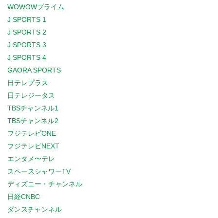
WOWOWプライム
J SPORTS 1
J SPORTS 2
J SPORTS 3
J SPORTS 4
GAORA SPORTS
日テレプラス
日テレジータス
TBSチャンネル1
TBSチャンネル2
フジテレビONE
フジテレビNEXT
エンタメ〜テレ
スペースシャワーTV
ディズニー・チャンネル
日経CNBC
ダンスチャンネル