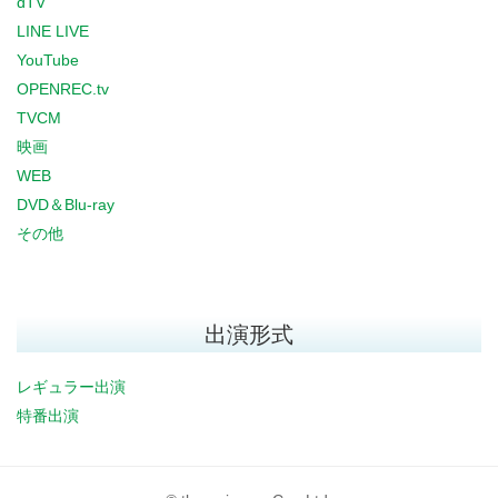
dTV
LINE LIVE
YouTube
OPENREC.tv
TVCM
映画
WEB
DVD＆Blu-ray
その他
出演形式
レギュラー出演
特番出演