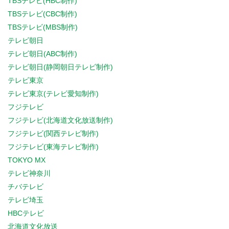
TBSテレビ(HBC制作)
TBSテレビ(CBC制作)
TBSテレビ(MBS制作)
テレビ朝日
テレビ朝日(ABC制作)
テレビ朝日(静岡朝日テレビ制作)
テレビ東京
テレビ東京(テレビ愛知制作)
フジテレビ
フジテレビ(北海道文化放送制作)
フジテレビ(関西テレビ制作)
フジテレビ(東海テレビ制作)
TOKYO MX
テレビ神奈川
チバテレビ
テレビ埼玉
HBCテレビ
北海道文化放送