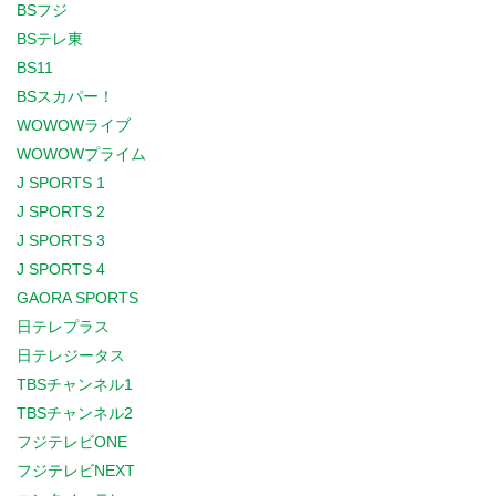
BSフジ
BSテレ東
BS11
BSスカパー！
WOWOWライブ
WOWOWプライム
J SPORTS 1
J SPORTS 2
J SPORTS 3
J SPORTS 4
GAORA SPORTS
日テレプラス
日テレジータス
TBSチャンネル1
TBSチャンネル2
フジテレビONE
フジテレビNEXT