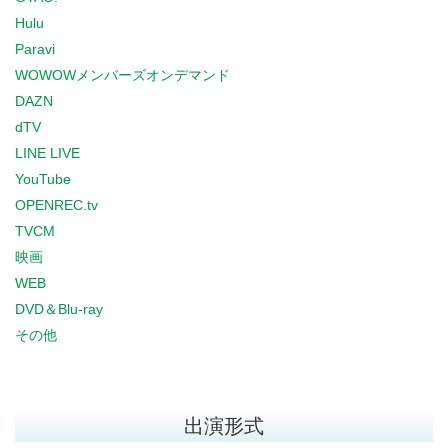
Hulu
Paravi
WOWOWメンバーズオンデマンド
DAZN
dTV
LINE LIVE
YouTube
OPENREC.tv
TVCM
映画
WEB
DVD＆Blu-ray
その他
出演形式