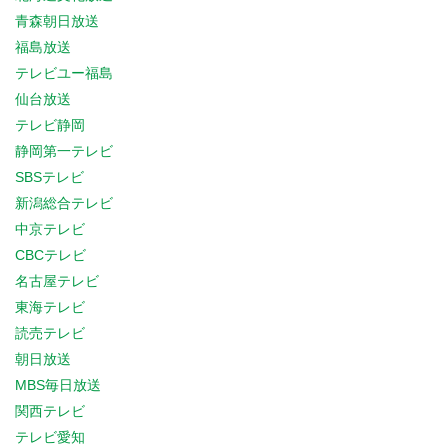
青森朝日放送
福島放送
テレビユー福島
仙台放送
テレビ静岡
静岡第一テレビ
SBSテレビ
新潟総合テレビ
中京テレビ
CBCテレビ
名古屋テレビ
東海テレビ
読売テレビ
朝日放送
MBS毎日放送
関西テレビ
テレビ愛知