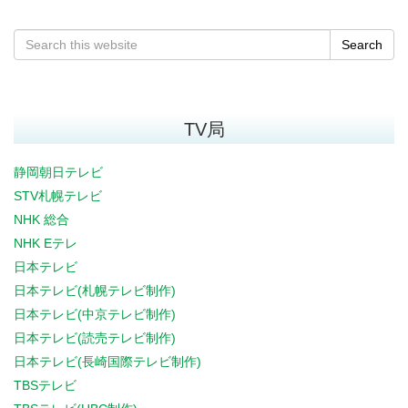
Search
TV局
静岡朝日テレビ
STV札幌テレビ
NHK 総合
NHK Eテレ
日本テレビ
日本テレビ(札幌テレビ制作)
日本テレビ(中京テレビ制作)
日本テレビ(読売テレビ制作)
日本テレビ(長崎国際テレビ制作)
TBSテレビ