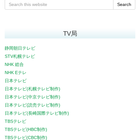
Search
TV局
静岡朝日テレビ
STV札幌テレビ
NHK 総合
NHK Eテレ
日本テレビ
日本テレビ(札幌テレビ制作)
日本テレビ(中京テレビ制作)
日本テレビ(読売テレビ制作)
日本テレビ(長崎国際テレビ制作)
TBSテレビ
TBSテレビ(HBC制作)
TBSテレビ(CBC制作)