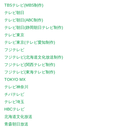
TBSテレビ(MBS制作)
テレビ朝日
テレビ朝日(ABC制作)
テレビ朝日(静岡朝日テレビ制作)
テレビ東京
テレビ東京(テレビ愛知制作)
フジテレビ
フジテレビ(北海道文化放送制作)
フジテレビ(関西テレビ制作)
フジテレビ(東海テレビ制作)
TOKYO MX
テレビ神奈川
チバテレビ
テレビ埼玉
HBCテレビ
北海道文化放送
青森朝日放送