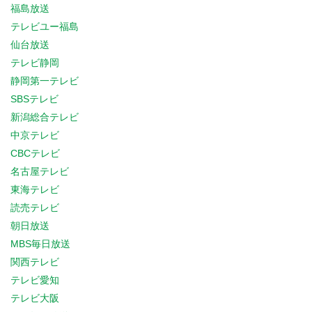
福島放送
テレビユー福島
仙台放送
テレビ静岡
静岡第一テレビ
SBSテレビ
新潟総合テレビ
中京テレビ
CBCテレビ
名古屋テレビ
東海テレビ
読売テレビ
朝日放送
MBS毎日放送
関西テレビ
テレビ愛知
テレビ大阪