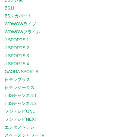
BSテレ東
BS11
BSスカパー！
WOWOWライブ
WOWOWプライム
J SPORTS 1
J SPORTS 2
J SPORTS 3
J SPORTS 4
GAORA SPORTS
日テレプラス
日テレジータス
TBSチャンネル1
TBSチャンネル2
フジテレビONE
フジテレビNEXT
エンタメ〜テレ
スペースシャワーTV