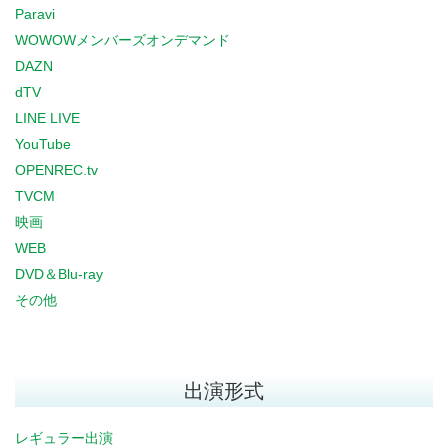
Paravi
WOWOWメンバーズオンデマンド
DAZN
dTV
LINE LIVE
YouTube
OPENREC.tv
TVCM
映画
WEB
DVD＆Blu-ray
その他
出演形式
レギュラー出演