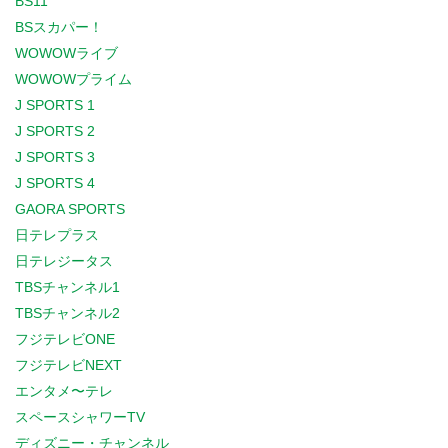
BS11
BSスカパー！
WOWOWライブ
WOWOWプライム
J SPORTS 1
J SPORTS 2
J SPORTS 3
J SPORTS 4
GAORA SPORTS
日テレプラス
日テレジータス
TBSチャンネル1
TBSチャンネル2
フジテレビONE
フジテレビNEXT
エンタメ〜テレ
スペースシャワーTV
ディズニー・チャンネル