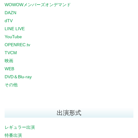
WOWOWメンバーズオンデマンド
DAZN
dTV
LINE LIVE
YouTube
OPENREC.tv
TVCM
映画
WEB
DVD＆Blu-ray
その他
出演形式
レギュラー出演
特番出演