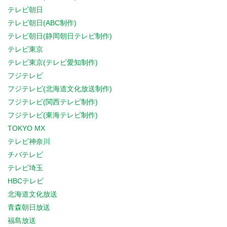
テレビ朝日
テレビ朝日(ABC制作)
テレビ朝日(静岡朝日テレビ制作)
テレビ東京
テレビ東京(テレビ愛知制作)
フジテレビ
フジテレビ(北海道文化放送制作)
フジテレビ(関西テレビ制作)
フジテレビ(東海テレビ制作)
TOKYO MX
テレビ神奈川
チバテレビ
テレビ埼玉
HBCテレビ
北海道文化放送
青森朝日放送
福島放送