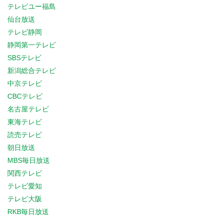
テレビユー福島
仙台放送
テレビ静岡
静岡第一テレビ
SBSテレビ
新潟総合テレビ
中京テレビ
CBCテレビ
名古屋テレビ
東海テレビ
読売テレビ
朝日放送
MBS毎日放送
関西テレビ
テレビ愛知
テレビ大阪
RKB毎日放送