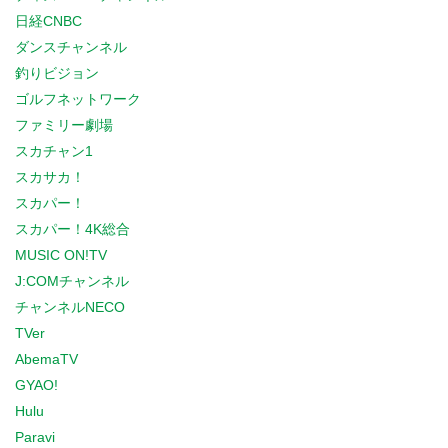
日経CNBC
ダンスチャンネル
釣りビジョン
ゴルフネットワーク
ファミリー劇場
スカチャン1
スカサカ！
スカパー！
スカパー！4K総合
MUSIC ON!TV
J:COMチャンネル
チャンネルNECO
TVer
AbemaTV
GYAO!
Hulu
Paravi