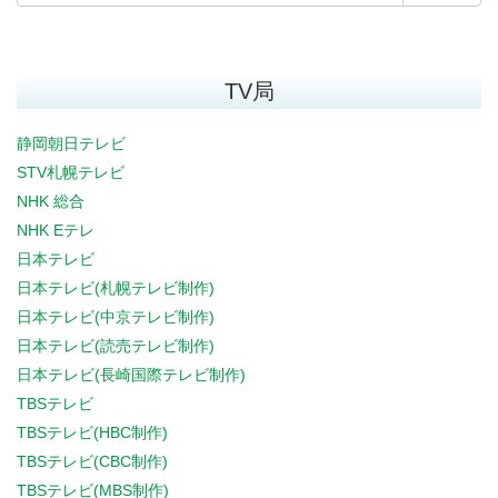
TV局
静岡朝日テレビ
STV札幌テレビ
NHK 総合
NHK Eテレ
日本テレビ
日本テレビ(札幌テレビ制作)
日本テレビ(中京テレビ制作)
日本テレビ(読売テレビ制作)
日本テレビ(長崎国際テレビ制作)
TBSテレビ
TBSテレビ(HBC制作)
TBSテレビ(CBC制作)
TBSテレビ(MBS制作)