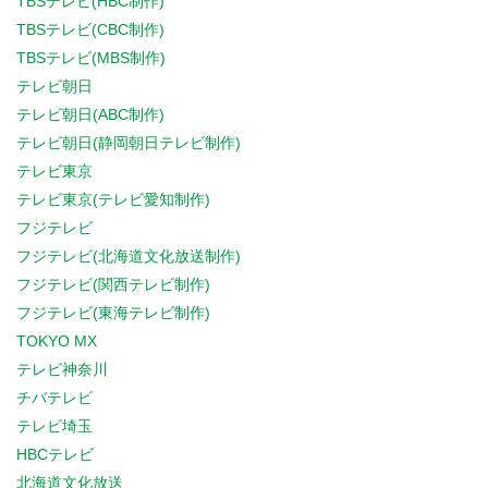
TBSテレビ(HBC制作)
TBSテレビ(CBC制作)
TBSテレビ(MBS制作)
テレビ朝日
テレビ朝日(ABC制作)
テレビ朝日(静岡朝日テレビ制作)
テレビ東京
テレビ東京(テレビ愛知制作)
フジテレビ
フジテレビ(北海道文化放送制作)
フジテレビ(関西テレビ制作)
フジテレビ(東海テレビ制作)
TOKYO MX
テレビ神奈川
チバテレビ
テレビ埼玉
HBCテレビ
北海道文化放送