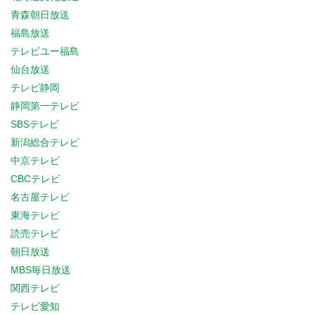
青森朝日放送
福島放送
テレビユー福島
仙台放送
テレビ静岡
静岡第一テレビ
SBSテレビ
新潟総合テレビ
中京テレビ
CBCテレビ
名古屋テレビ
東海テレビ
読売テレビ
朝日放送
MBS毎日放送
関西テレビ
テレビ愛知