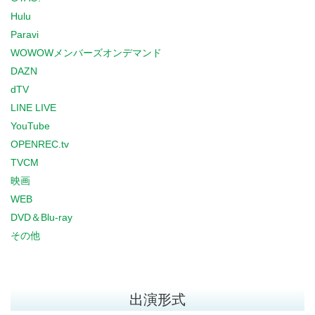
Hulu
Paravi
WOWOWメンバーズオンデマンド
DAZN
dTV
LINE LIVE
YouTube
OPENREC.tv
TVCM
映画
WEB
DVD＆Blu-ray
その他
出演形式