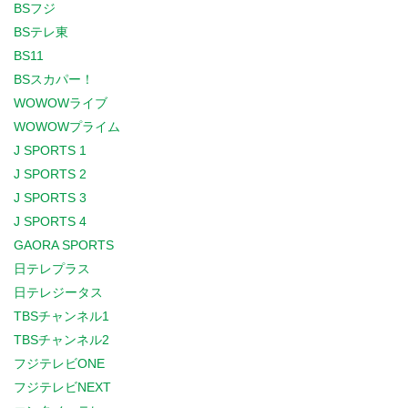
BSフジ
BSテレ東
BS11
BSスカパー！
WOWOWライブ
WOWOWプライム
J SPORTS 1
J SPORTS 2
J SPORTS 3
J SPORTS 4
GAORA SPORTS
日テレプラス
日テレジータス
TBSチャンネル1
TBSチャンネル2
フジテレビONE
フジテレビNEXT