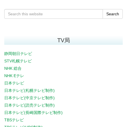
Search
TV局
静岡朝日テレビ
STV札幌テレビ
NHK 総合
NHK Eテレ
日本テレビ
日本テレビ(札幌テレビ制作)
日本テレビ(中京テレビ制作)
日本テレビ(読売テレビ制作)
日本テレビ(長崎国際テレビ制作)
TBSテレビ