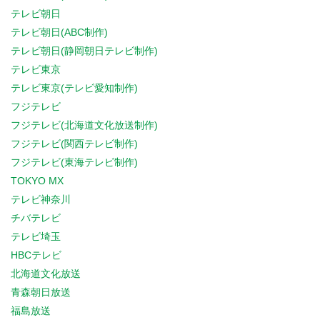
テレビ朝日
テレビ朝日(ABC制作)
テレビ朝日(静岡朝日テレビ制作)
テレビ東京
テレビ東京(テレビ愛知制作)
フジテレビ
フジテレビ(北海道文化放送制作)
フジテレビ(関西テレビ制作)
フジテレビ(東海テレビ制作)
TOKYO MX
テレビ神奈川
チバテレビ
テレビ埼玉
HBCテレビ
北海道文化放送
青森朝日放送
福島放送