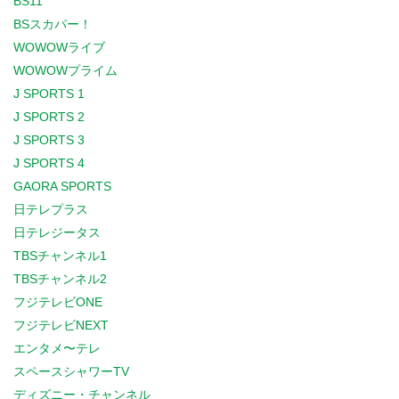
BS11
BSスカパー！
WOWOWライブ
WOWOWプライム
J SPORTS 1
J SPORTS 2
J SPORTS 3
J SPORTS 4
GAORA SPORTS
日テレプラス
日テレジータス
TBSチャンネル1
TBSチャンネル2
フジテレビONE
フジテレビNEXT
エンタメ〜テレ
スペースシャワーTV
ディズニー・チャンネル