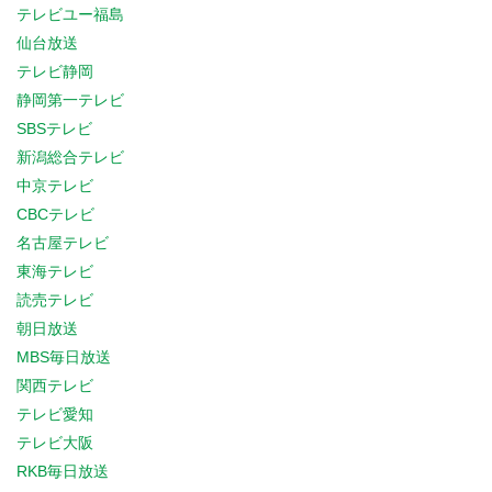
テレビユー福島
仙台放送
テレビ静岡
静岡第一テレビ
SBSテレビ
新潟総合テレビ
中京テレビ
CBCテレビ
名古屋テレビ
東海テレビ
読売テレビ
朝日放送
MBS毎日放送
関西テレビ
テレビ愛知
テレビ大阪
RKB毎日放送