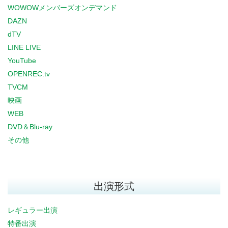
WOWOWメンバーズオンデマンド
DAZN
dTV
LINE LIVE
YouTube
OPENREC.tv
TVCM
映画
WEB
DVD＆Blu-ray
その他
出演形式
レギュラー出演
特番出演