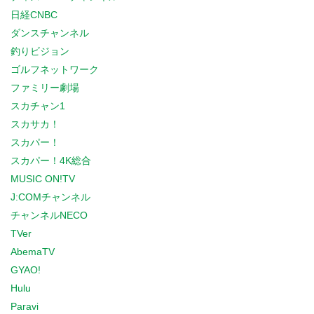
日経CNBC
ダンスチャンネル
釣りビジョン
ゴルフネットワーク
ファミリー劇場
スカチャン1
スカサカ！
スカパー！
スカパー！4K総合
MUSIC ON!TV
J:COMチャンネル
チャンネルNECO
TVer
AbemaTV
GYAO!
Hulu
Paravi