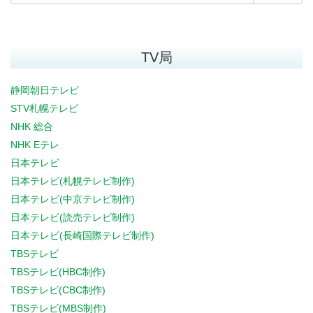
TV局
静岡朝日テレビ
STV札幌テレビ
NHK 総合
NHK Eテレ
日本テレビ
日本テレビ(札幌テレビ制作)
日本テレビ(中京テレビ制作)
日本テレビ(読売テレビ制作)
日本テレビ(長崎国際テレビ制作)
TBSテレビ
TBSテレビ(HBC制作)
TBSテレビ(CBC制作)
TBSテレビ(MBS制作)