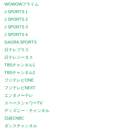
WOWOWプライム
J SPORTS 1
J SPORTS 2
J SPORTS 3
J SPORTS 4
GAORA SPORTS
日テレプラス
日テレジータス
TBSチャンネル1
TBSチャンネル2
フジテレビONE
フジテレビNEXT
エンタメ〜テレ
スペースシャワーTV
ディズニー・チャンネル
日経CNBC
ダンスチャンネル