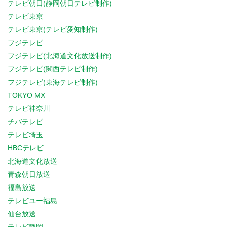
テレビ朝日(静岡朝日テレビ制作)
テレビ東京
テレビ東京(テレビ愛知制作)
フジテレビ
フジテレビ(北海道文化放送制作)
フジテレビ(関西テレビ制作)
フジテレビ(東海テレビ制作)
TOKYO MX
テレビ神奈川
チバテレビ
テレビ埼玉
HBCテレビ
北海道文化放送
青森朝日放送
福島放送
テレビユー福島
仙台放送