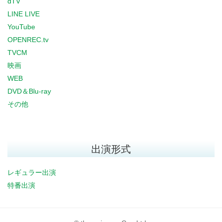
dTV
LINE LIVE
YouTube
OPENREC.tv
TVCM
映画
WEB
DVD＆Blu-ray
その他
出演形式
レギュラー出演
特番出演