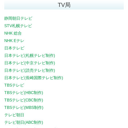
TV局
静岡朝日テレビ
STV札幌テレビ
NHK 総合
NHK Eテレ
日本テレビ
日本テレビ(札幌テレビ制作)
日本テレビ(中京テレビ制作)
日本テレビ(読売テレビ制作)
日本テレビ(長崎国際テレビ制作)
TBSテレビ
TBSテレビ(HBC制作)
TBSテレビ(CBC制作)
TBSテレビ(MBS制作)
テレビ朝日
テレビ朝日(ABC制作)