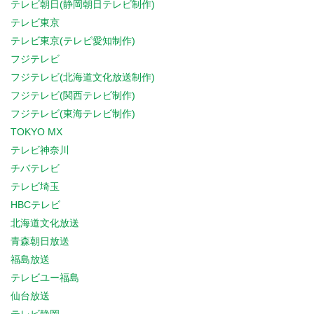
テレビ朝日(静岡朝日テレビ制作)
テレビ東京
テレビ東京(テレビ愛知制作)
フジテレビ
フジテレビ(北海道文化放送制作)
フジテレビ(関西テレビ制作)
フジテレビ(東海テレビ制作)
TOKYO MX
テレビ神奈川
チバテレビ
テレビ埼玉
HBCテレビ
北海道文化放送
青森朝日放送
福島放送
テレビユー福島
仙台放送