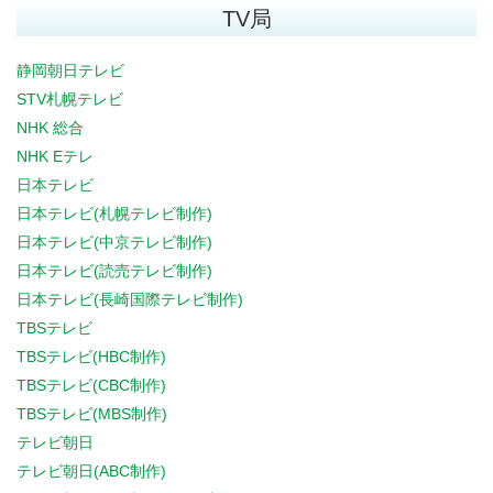
TV局
静岡朝日テレビ
STV札幌テレビ
NHK 総合
NHK Eテレ
日本テレビ
日本テレビ(札幌テレビ制作)
日本テレビ(中京テレビ制作)
日本テレビ(読売テレビ制作)
日本テレビ(長崎国際テレビ制作)
TBSテレビ
TBSテレビ(HBC制作)
TBSテレビ(CBC制作)
TBSテレビ(MBS制作)
テレビ朝日
テレビ朝日(ABC制作)