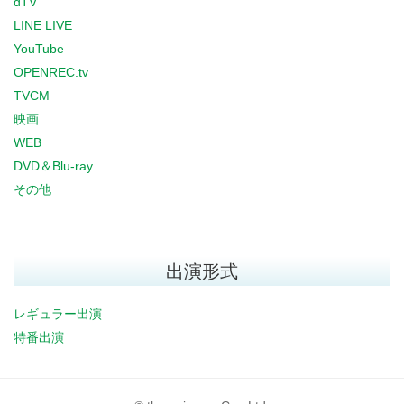
dTV
LINE LIVE
YouTube
OPENREC.tv
TVCM
映画
WEB
DVD＆Blu-ray
その他
出演形式
レギュラー出演
特番出演