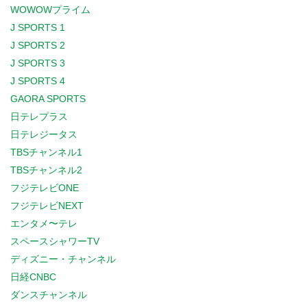
WOWOWプライム
J SPORTS 1
J SPORTS 2
J SPORTS 3
J SPORTS 4
GAORA SPORTS
日テレプラス
日テレジータス
TBSチャンネル1
TBSチャンネル2
フジテレビONE
フジテレビNEXT
エンタメ〜テレ
スペースシャワーTV
ディズニー・チャンネル
日経CNBC
ダンスチャンネル