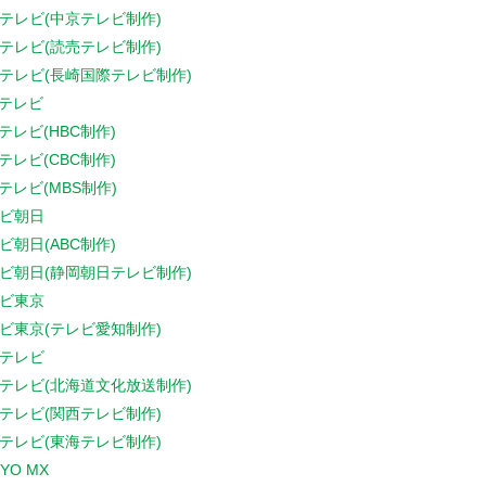
テレビ(中京テレビ制作)
テレビ(読売テレビ制作)
テレビ(長崎国際テレビ制作)
Sテレビ
Sテレビ(HBC制作)
Sテレビ(CBC制作)
Sテレビ(MBS制作)
ビ朝日
ビ朝日(ABC制作)
ビ朝日(静岡朝日テレビ制作)
ビ東京
ビ東京(テレビ愛知制作)
テレビ
テレビ(北海道文化放送制作)
テレビ(関西テレビ制作)
テレビ(東海テレビ制作)
YO MX