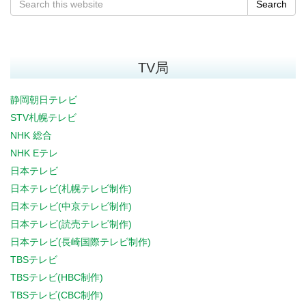
Search
TV局
静岡朝日テレビ
STV札幌テレビ
NHK 総合
NHK Eテレ
日本テレビ
日本テレビ(札幌テレビ制作)
日本テレビ(中京テレビ制作)
日本テレビ(読売テレビ制作)
日本テレビ(長崎国際テレビ制作)
TBSテレビ
TBSテレビ(HBC制作)
TBSテレビ(CBC制作)