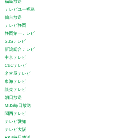
福島放送
テレビユー福島
仙台放送
テレビ静岡
静岡第一テレビ
SBSテレビ
新潟総合テレビ
中京テレビ
CBCテレビ
名古屋テレビ
東海テレビ
読売テレビ
朝日放送
MBS毎日放送
関西テレビ
テレビ愛知
テレビ大阪
RKB毎日放送