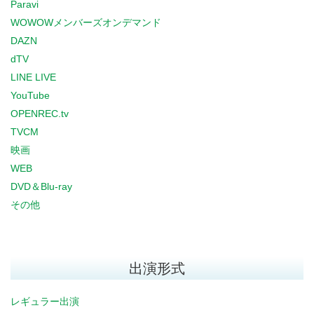
Paravi
WOWOWメンバーズオンデマンド
DAZN
dTV
LINE LIVE
YouTube
OPENREC.tv
TVCM
映画
WEB
DVD＆Blu-ray
その他
出演形式
レギュラー出演