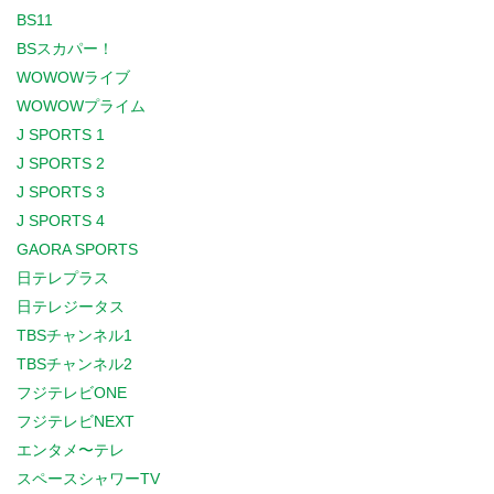
BS11
BSスカパー！
WOWOWライブ
WOWOWプライム
J SPORTS 1
J SPORTS 2
J SPORTS 3
J SPORTS 4
GAORA SPORTS
日テレプラス
日テレジータス
TBSチャンネル1
TBSチャンネル2
フジテレビONE
フジテレビNEXT
エンタメ〜テレ
スペースシャワーTV