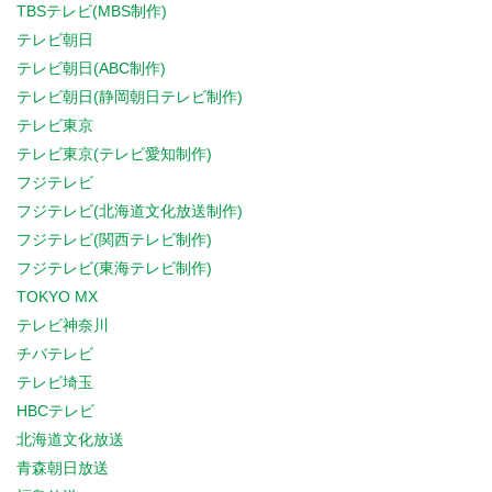
TBSテレビ(MBS制作)
テレビ朝日
テレビ朝日(ABC制作)
テレビ朝日(静岡朝日テレビ制作)
テレビ東京
テレビ東京(テレビ愛知制作)
フジテレビ
フジテレビ(北海道文化放送制作)
フジテレビ(関西テレビ制作)
フジテレビ(東海テレビ制作)
TOKYO MX
テレビ神奈川
チバテレビ
テレビ埼玉
HBCテレビ
北海道文化放送
青森朝日放送