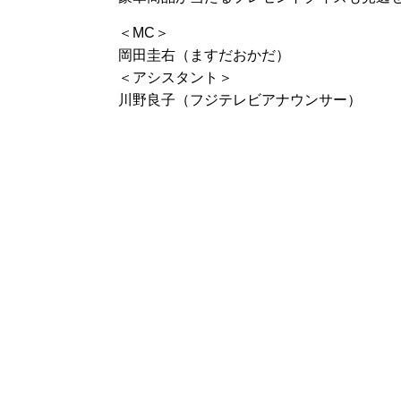
＜MC＞
岡田圭右（ますだおかだ）
＜アシスタント＞
川野良子（フジテレビアナウンサー）