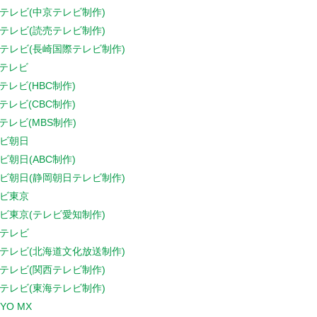
テレビ(中京テレビ制作)
テレビ(読売テレビ制作)
テレビ(長崎国際テレビ制作)
Sテレビ
Sテレビ(HBC制作)
Sテレビ(CBC制作)
Sテレビ(MBS制作)
ビ朝日
ビ朝日(ABC制作)
ビ朝日(静岡朝日テレビ制作)
ビ東京
ビ東京(テレビ愛知制作)
テレビ
テレビ(北海道文化放送制作)
テレビ(関西テレビ制作)
テレビ(東海テレビ制作)
YO MX