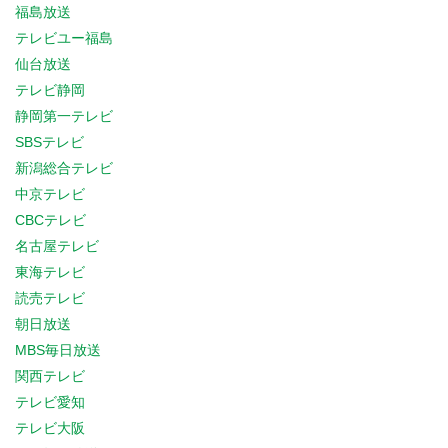
福島放送
テレビユー福島
仙台放送
テレビ静岡
静岡第一テレビ
SBSテレビ
新潟総合テレビ
中京テレビ
CBCテレビ
名古屋テレビ
東海テレビ
読売テレビ
朝日放送
MBS毎日放送
関西テレビ
テレビ愛知
テレビ大阪