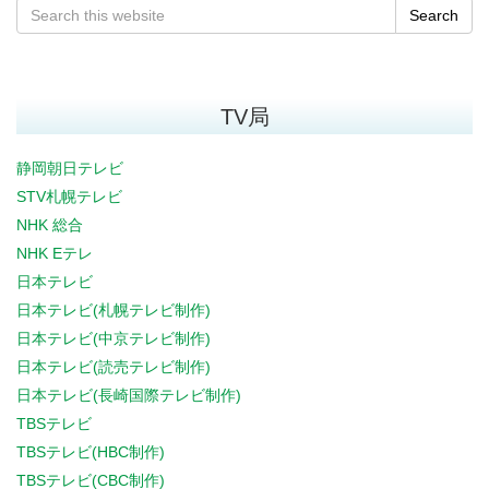
Search
TV局
静岡朝日テレビ
STV札幌テレビ
NHK 総合
NHK Eテレ
日本テレビ
日本テレビ(札幌テレビ制作)
日本テレビ(中京テレビ制作)
日本テレビ(読売テレビ制作)
日本テレビ(長崎国際テレビ制作)
TBSテレビ
TBSテレビ(HBC制作)
TBSテレビ(CBC制作)