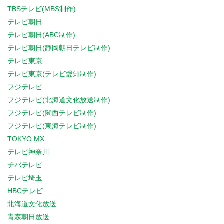
TBSテレビ(MBS制作)
テレビ朝日
テレビ朝日(ABC制作)
テレビ朝日(静岡朝日テレビ制作)
テレビ東京
テレビ東京(テレビ愛知制作)
フジテレビ
フジテレビ(北海道文化放送制作)
フジテレビ(関西テレビ制作)
フジテレビ(東海テレビ制作)
TOKYO MX
テレビ神奈川
チバテレビ
テレビ埼玉
HBCテレビ
北海道文化放送
青森朝日放送