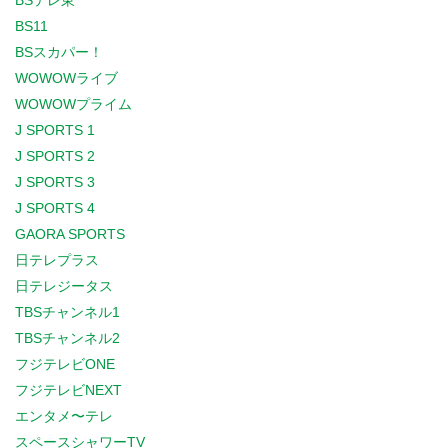
BSテレ東
BS11
BSスカパー！
WOWOWライブ
WOWOWプライム
J SPORTS 1
J SPORTS 2
J SPORTS 3
J SPORTS 4
GAORA SPORTS
日テレプラス
日テレジータス
TBSチャンネル1
TBSチャンネル2
フジテレビONE
フジテレビNEXT
エンタメ〜テレ
スペースシャワーTV