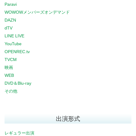
Paravi
WOWOWメンバーズオンデマンド
DAZN
dTV
LINE LIVE
YouTube
OPENREC.tv
TVCM
映画
WEB
DVD＆Blu-ray
その他
出演形式
レギュラー出演