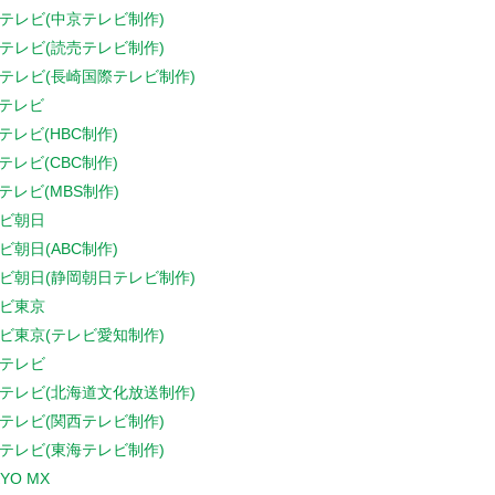
テレビ(中京テレビ制作)
テレビ(読売テレビ制作)
テレビ(長崎国際テレビ制作)
Sテレビ
Sテレビ(HBC制作)
Sテレビ(CBC制作)
Sテレビ(MBS制作)
ビ朝日
ビ朝日(ABC制作)
ビ朝日(静岡朝日テレビ制作)
ビ東京
ビ東京(テレビ愛知制作)
テレビ
テレビ(北海道文化放送制作)
テレビ(関西テレビ制作)
テレビ(東海テレビ制作)
YO MX