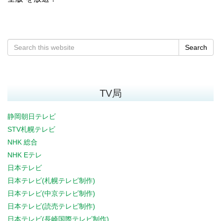
Search
TV局
静岡朝日テレビ
STV札幌テレビ
NHK 総合
NHK Eテレ
日本テレビ
日本テレビ(札幌テレビ制作)
日本テレビ(中京テレビ制作)
日本テレビ(読売テレビ制作)
日本テレビ(長崎国際テレビ制作)