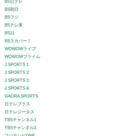
BS日テレ
BS朝日
BSフジ
BSテレ東
BS11
BSスカパー！
WOWOWライブ
WOWOWプライム
J SPORTS 1
J SPORTS 2
J SPORTS 3
J SPORTS 4
GAORA SPORTS
日テレプラス
日テレジータス
TBSチャンネル1
TBSチャンネル2
フジテレビONE