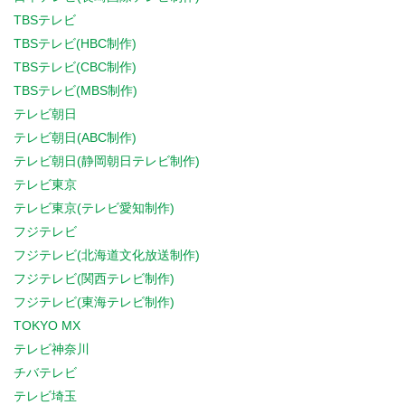
TBSテレビ
TBSテレビ(HBC制作)
TBSテレビ(CBC制作)
TBSテレビ(MBS制作)
テレビ朝日
テレビ朝日(ABC制作)
テレビ朝日(静岡朝日テレビ制作)
テレビ東京
テレビ東京(テレビ愛知制作)
フジテレビ
フジテレビ(北海道文化放送制作)
フジテレビ(関西テレビ制作)
フジテレビ(東海テレビ制作)
TOKYO MX
テレビ神奈川
チバテレビ
テレビ埼玉