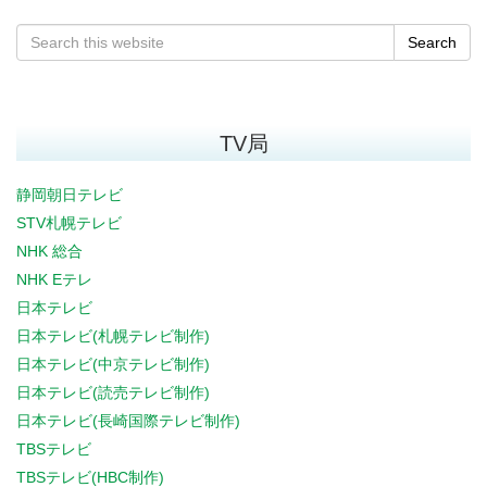
Search
TV局
静岡朝日テレビ
STV札幌テレビ
NHK 総合
NHK Eテレ
日本テレビ
日本テレビ(札幌テレビ制作)
日本テレビ(中京テレビ制作)
日本テレビ(読売テレビ制作)
日本テレビ(長崎国際テレビ制作)
TBSテレビ
TBSテレビ(HBC制作)