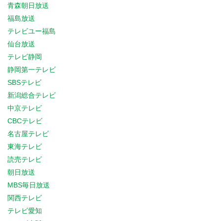
青森朝日放送
福島放送
テレビユー福島
仙台放送
テレビ静岡
静岡第一テレビ
SBSテレビ
新潟総合テレビ
中京テレビ
CBCテレビ
名古屋テレビ
東海テレビ
読売テレビ
朝日放送
MBS毎日放送
関西テレビ
テレビ愛知