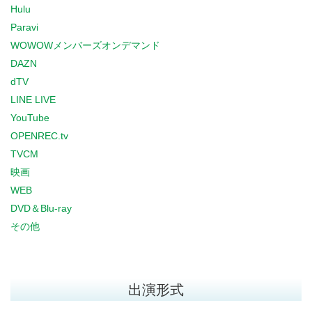
Hulu
Paravi
WOWOWメンバーズオンデマンド
DAZN
dTV
LINE LIVE
YouTube
OPENREC.tv
TVCM
映画
WEB
DVD＆Blu-ray
その他
出演形式