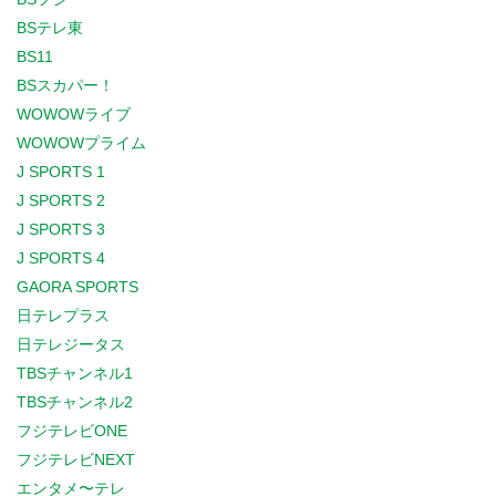
BSテレ東
BS11
BSスカパー！
WOWOWライブ
WOWOWプライム
J SPORTS 1
J SPORTS 2
J SPORTS 3
J SPORTS 4
GAORA SPORTS
日テレプラス
日テレジータス
TBSチャンネル1
TBSチャンネル2
フジテレビONE
フジテレビNEXT
エンタメ〜テレ