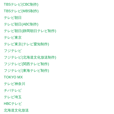
TBSテレビ(CBC制作)
TBSテレビ(MBS制作)
テレビ朝日
テレビ朝日(ABC制作)
テレビ朝日(静岡朝日テレビ制作)
テレビ東京
テレビ東京(テレビ愛知制作)
フジテレビ
フジテレビ(北海道文化放送制作)
フジテレビ(関西テレビ制作)
フジテレビ(東海テレビ制作)
TOKYO MX
テレビ神奈川
チバテレビ
テレビ埼玉
HBCテレビ
北海道文化放送