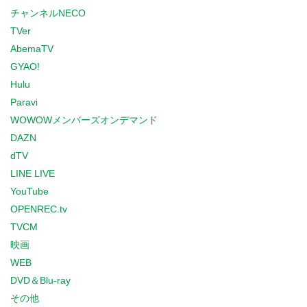
チャンネルNECO
TVer
AbemaTV
GYAO!
Hulu
Paravi
WOWOWメンバーズオンデマンド
DAZN
dTV
LINE LIVE
YouTube
OPENREC.tv
TVCM
映画
WEB
DVD＆Blu-ray
その他