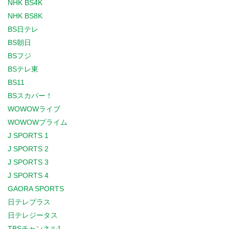
NHK BS4K
NHK BS8K
BS日テレ
BS朝日
BSフジ
BSテレ東
BS11
BSスカパー！
WOWOWライブ
WOWOWプライム
J SPORTS 1
J SPORTS 2
J SPORTS 3
J SPORTS 4
GAORA SPORTS
日テレプラス
日テレジータス
TBSチャンネル1