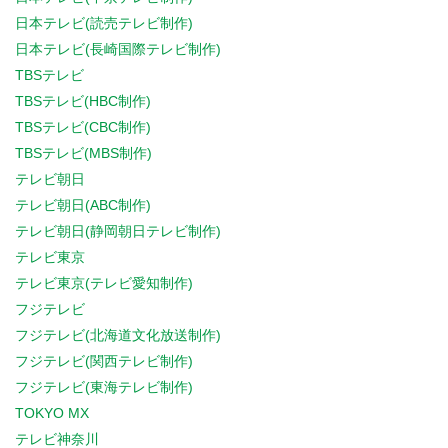
日本テレビ(読売テレビ制作)
日本テレビ(長崎国際テレビ制作)
TBSテレビ
TBSテレビ(HBC制作)
TBSテレビ(CBC制作)
TBSテレビ(MBS制作)
テレビ朝日
テレビ朝日(ABC制作)
テレビ朝日(静岡朝日テレビ制作)
テレビ東京
テレビ東京(テレビ愛知制作)
フジテレビ
フジテレビ(北海道文化放送制作)
フジテレビ(関西テレビ制作)
フジテレビ(東海テレビ制作)
TOKYO MX
テレビ神奈川