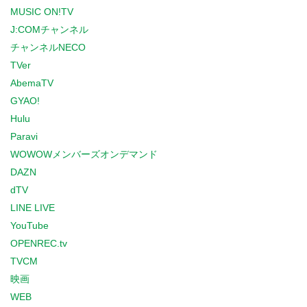
MUSIC ON!TV
J:COMチャンネル
チャンネルNECO
TVer
AbemaTV
GYAO!
Hulu
Paravi
WOWOWメンバーズオンデマンド
DAZN
dTV
LINE LIVE
YouTube
OPENREC.tv
TVCM
映画
WEB