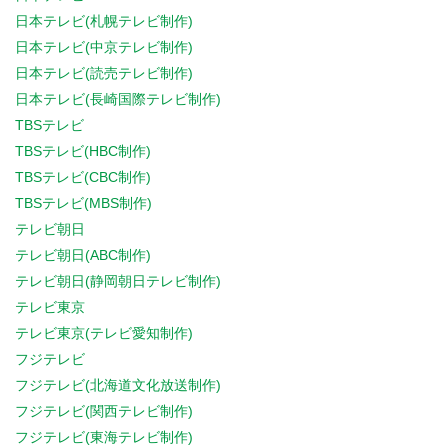
日本テレビ(札幌テレビ制作)
日本テレビ(中京テレビ制作)
日本テレビ(読売テレビ制作)
日本テレビ(長崎国際テレビ制作)
TBSテレビ
TBSテレビ(HBC制作)
TBSテレビ(CBC制作)
TBSテレビ(MBS制作)
テレビ朝日
テレビ朝日(ABC制作)
テレビ朝日(静岡朝日テレビ制作)
テレビ東京
テレビ東京(テレビ愛知制作)
フジテレビ
フジテレビ(北海道文化放送制作)
フジテレビ(関西テレビ制作)
フジテレビ(東海テレビ制作)