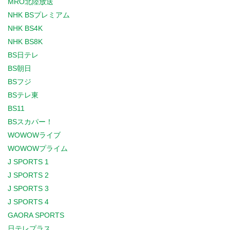
MRO北陸放送
NHK BSプレミアム
NHK BS4K
NHK BS8K
BS日テレ
BS朝日
BSフジ
BSテレ東
BS11
BSスカパー！
WOWOWライブ
WOWOWプライム
J SPORTS 1
J SPORTS 2
J SPORTS 3
J SPORTS 4
GAORA SPORTS
日テレプラス