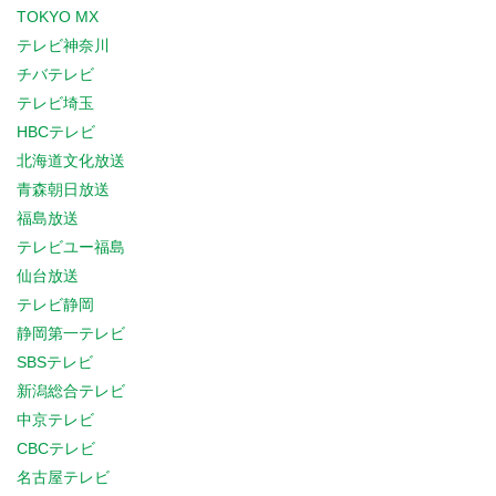
TOKYO MX
テレビ神奈川
チバテレビ
テレビ埼玉
HBCテレビ
北海道文化放送
青森朝日放送
福島放送
テレビユー福島
仙台放送
テレビ静岡
静岡第一テレビ
SBSテレビ
新潟総合テレビ
中京テレビ
CBCテレビ
名古屋テレビ