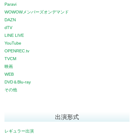
Paravi
WOWOWメンバーズオンデマンド
DAZN
dTV
LINE LIVE
YouTube
OPENREC.tv
TVCM
映画
WEB
DVD＆Blu-ray
その他
出演形式
レギュラー出演