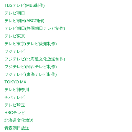
TBSテレビ(MBS制作)
テレビ朝日
テレビ朝日(ABC制作)
テレビ朝日(静岡朝日テレビ制作)
テレビ東京
テレビ東京(テレビ愛知制作)
フジテレビ
フジテレビ(北海道文化放送制作)
フジテレビ(関西テレビ制作)
フジテレビ(東海テレビ制作)
TOKYO MX
テレビ神奈川
チバテレビ
テレビ埼玉
HBCテレビ
北海道文化放送
青森朝日放送