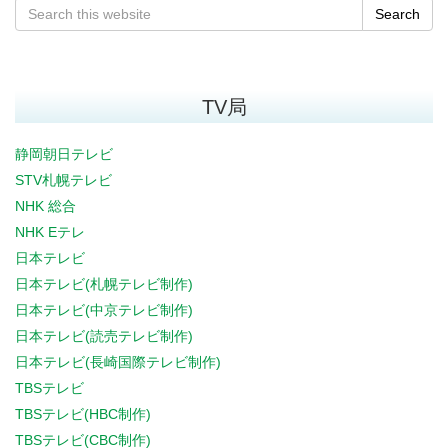
Search
TV局
静岡朝日テレビ
STV札幌テレビ
NHK 総合
NHK Eテレ
日本テレビ
日本テレビ(札幌テレビ制作)
日本テレビ(中京テレビ制作)
日本テレビ(読売テレビ制作)
日本テレビ(長崎国際テレビ制作)
TBSテレビ
TBSテレビ(HBC制作)
TBSテレビ(CBC制作)