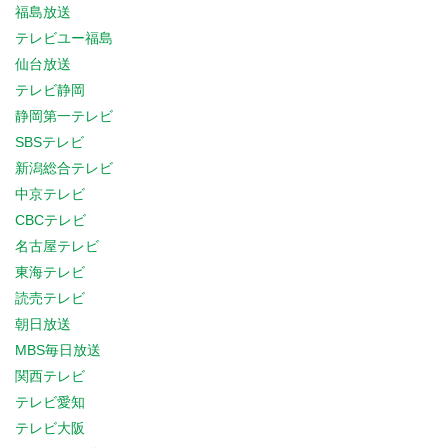
福島放送
テレビユー福島
仙台放送
テレビ静岡
静岡第一テレビ
SBSテレビ
新潟総合テレビ
中京テレビ
CBCテレビ
名古屋テレビ
東海テレビ
読売テレビ
朝日放送
MBS毎日放送
関西テレビ
テレビ愛知
テレビ大阪