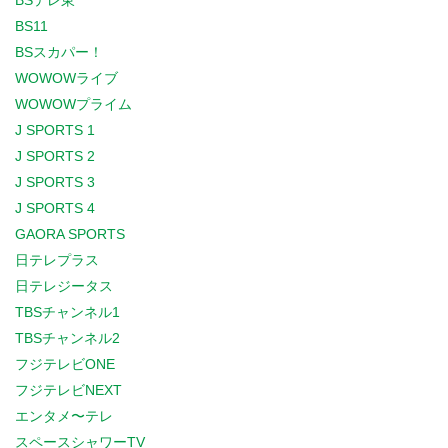
BSテレ東
BS11
BSスカパー！
WOWOWライブ
WOWOWプライム
J SPORTS 1
J SPORTS 2
J SPORTS 3
J SPORTS 4
GAORA SPORTS
日テレプラス
日テレジータス
TBSチャンネル1
TBSチャンネル2
フジテレビONE
フジテレビNEXT
エンタメ〜テレ
スペースシャワーTV