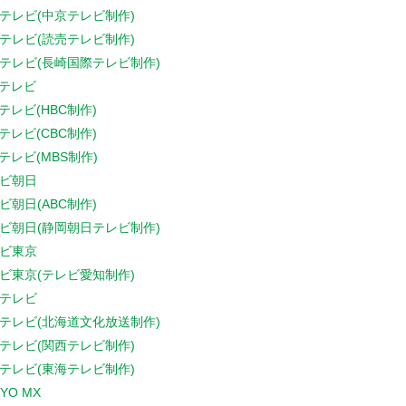
テレビ(中京テレビ制作)
テレビ(読売テレビ制作)
テレビ(長崎国際テレビ制作)
Sテレビ
Sテレビ(HBC制作)
Sテレビ(CBC制作)
Sテレビ(MBS制作)
ビ朝日
ビ朝日(ABC制作)
ビ朝日(静岡朝日テレビ制作)
ビ東京
ビ東京(テレビ愛知制作)
テレビ
テレビ(北海道文化放送制作)
テレビ(関西テレビ制作)
テレビ(東海テレビ制作)
YO MX