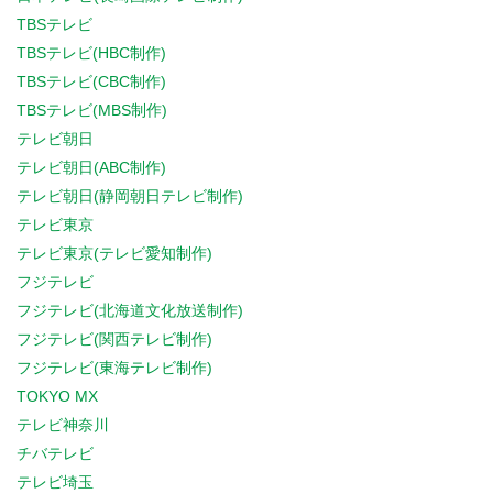
TBSテレビ
TBSテレビ(HBC制作)
TBSテレビ(CBC制作)
TBSテレビ(MBS制作)
テレビ朝日
テレビ朝日(ABC制作)
テレビ朝日(静岡朝日テレビ制作)
テレビ東京
テレビ東京(テレビ愛知制作)
フジテレビ
フジテレビ(北海道文化放送制作)
フジテレビ(関西テレビ制作)
フジテレビ(東海テレビ制作)
TOKYO MX
テレビ神奈川
チバテレビ
テレビ埼玉