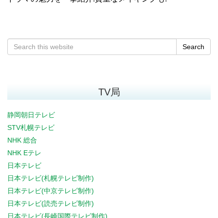
Search
TV局
静岡朝日テレビ
STV札幌テレビ
NHK 総合
NHK Eテレ
日本テレビ
日本テレビ(札幌テレビ制作)
日本テレビ(中京テレビ制作)
日本テレビ(読売テレビ制作)
日本テレビ(長崎国際テレビ制作)