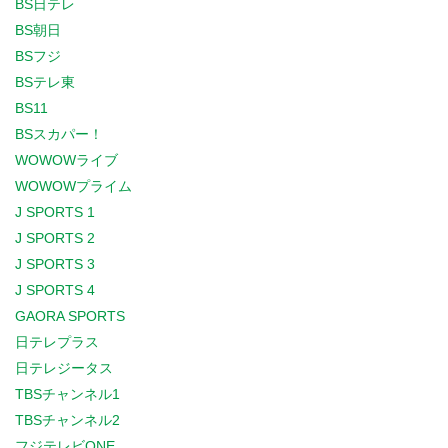
BS日テレ
BS朝日
BSフジ
BSテレ東
BS11
BSスカパー！
WOWOWライブ
WOWOWプライム
J SPORTS 1
J SPORTS 2
J SPORTS 3
J SPORTS 4
GAORA SPORTS
日テレプラス
日テレジータス
TBSチャンネル1
TBSチャンネル2
フジテレビONE