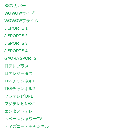
BSスカパー！
WOWOWライブ
WOWOWプライム
J SPORTS 1
J SPORTS 2
J SPORTS 3
J SPORTS 4
GAORA SPORTS
日テレプラス
日テレジータス
TBSチャンネル1
TBSチャンネル2
フジテレビONE
フジテレビNEXT
エンタメ〜テレ
スペースシャワーTV
ディズニー・チャンネル