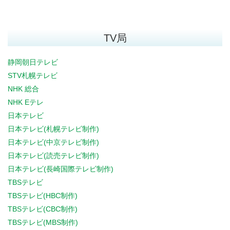
TV局
静岡朝日テレビ
STV札幌テレビ
NHK 総合
NHK Eテレ
日本テレビ
日本テレビ(札幌テレビ制作)
日本テレビ(中京テレビ制作)
日本テレビ(読売テレビ制作)
日本テレビ(長崎国際テレビ制作)
TBSテレビ
TBSテレビ(HBC制作)
TBSテレビ(CBC制作)
TBSテレビ(MBS制作)