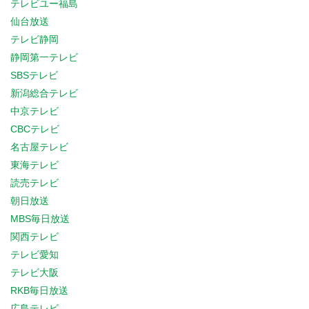
テレビユー福島
仙台放送
テレビ静岡
静岡第一テレビ
SBSテレビ
新潟総合テレビ
中京テレビ
CBCテレビ
名古屋テレビ
東海テレビ
読売テレビ
朝日放送
MBS毎日放送
関西テレビ
テレビ愛知
テレビ大阪
RKB毎日放送
広島テレビ