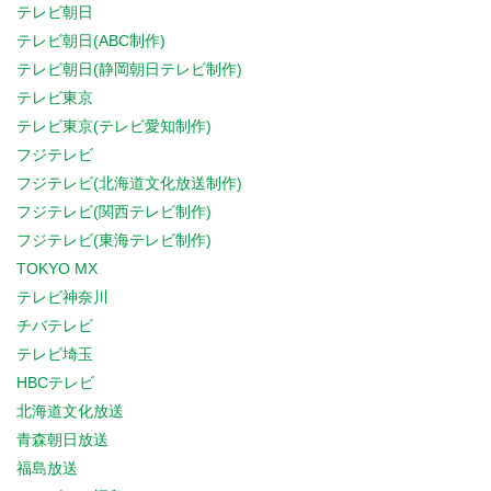
テレビ朝日
テレビ朝日(ABC制作)
テレビ朝日(静岡朝日テレビ制作)
テレビ東京
テレビ東京(テレビ愛知制作)
フジテレビ
フジテレビ(北海道文化放送制作)
フジテレビ(関西テレビ制作)
フジテレビ(東海テレビ制作)
TOKYO MX
テレビ神奈川
チバテレビ
テレビ埼玉
HBCテレビ
北海道文化放送
青森朝日放送
福島放送