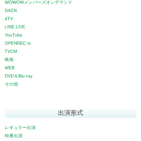
WOWOWメンバーズオンデマンド
DAZN
dTV
LINE LIVE
YouTube
OPENREC.tv
TVCM
映画
WEB
DVD＆Blu-ray
その他
出演形式
レギュラー出演
特番出演