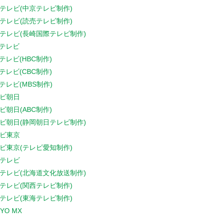
テレビ(中京テレビ制作)
テレビ(読売テレビ制作)
テレビ(長崎国際テレビ制作)
Sテレビ
Sテレビ(HBC制作)
Sテレビ(CBC制作)
Sテレビ(MBS制作)
ビ朝日
ビ朝日(ABC制作)
ビ朝日(静岡朝日テレビ制作)
ビ東京
ビ東京(テレビ愛知制作)
テレビ
テレビ(北海道文化放送制作)
テレビ(関西テレビ制作)
テレビ(東海テレビ制作)
YO MX