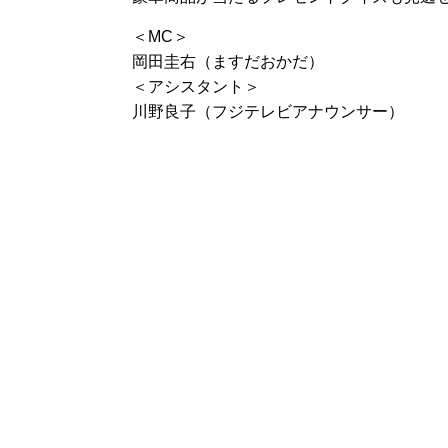
＜MC＞
岡田圭右（ますだおかだ）
＜アシスタント＞
川野良子（フジテレビアナウンサー）