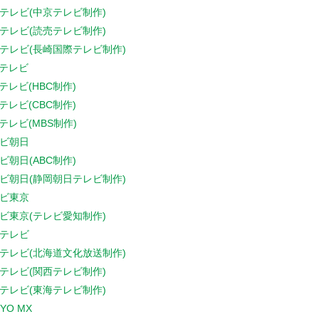
テレビ(中京テレビ制作)
テレビ(読売テレビ制作)
テレビ(長崎国際テレビ制作)
Sテレビ
Sテレビ(HBC制作)
Sテレビ(CBC制作)
Sテレビ(MBS制作)
ビ朝日
ビ朝日(ABC制作)
ビ朝日(静岡朝日テレビ制作)
ビ東京
ビ東京(テレビ愛知制作)
テレビ
テレビ(北海道文化放送制作)
テレビ(関西テレビ制作)
テレビ(東海テレビ制作)
YO MX