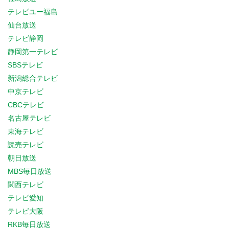
テレビユー福島
仙台放送
テレビ静岡
静岡第一テレビ
SBSテレビ
新潟総合テレビ
中京テレビ
CBCテレビ
名古屋テレビ
東海テレビ
読売テレビ
朝日放送
MBS毎日放送
関西テレビ
テレビ愛知
テレビ大阪
RKB毎日放送