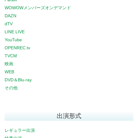
WOWOWメンバーズオンデマンド
DAZN
dTV
LINE LIVE
YouTube
OPENREC.tv
TVCM
映画
WEB
DVD＆Blu-ray
その他
出演形式
レギュラー出演