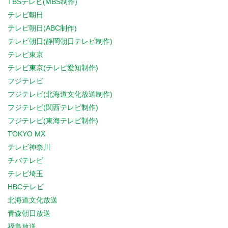
TBSテレビ(MBS制作)
テレビ朝日
テレビ朝日(ABC制作)
テレビ朝日(静岡朝日テレビ制作)
テレビ東京
テレビ東京(テレビ愛知制作)
フジテレビ
フジテレビ(北海道文化放送制作)
フジテレビ(関西テレビ制作)
フジテレビ(東海テレビ制作)
TOKYO MX
テレビ神奈川
チバテレビ
テレビ埼玉
HBCテレビ
北海道文化放送
青森朝日放送
福島放送