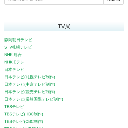
TV局
静岡朝日テレビ
STV札幌テレビ
NHK 総合
NHK Eテレ
日本テレビ
日本テレビ(札幌テレビ制作)
日本テレビ(中京テレビ制作)
日本テレビ(読売テレビ制作)
日本テレビ(長崎国際テレビ制作)
TBSテレビ
TBSテレビ(HBC制作)
TBSテレビ(CBC制作)