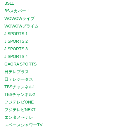
BS11
BSスカパー！
WOWOWライブ
WOWOWプライム
J SPORTS 1
J SPORTS 2
J SPORTS 3
J SPORTS 4
GAORA SPORTS
日テレプラス
日テレジータス
TBSチャンネル1
TBSチャンネル2
フジテレビONE
フジテレビNEXT
エンタメ〜テレ
スペースシャワーTV