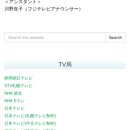
＜アシスタント＞
川野良子（フジテレビアナウンサー）
Search
TV局
静岡朝日テレビ
STV札幌テレビ
NHK 総合
NHK Eテレ
日本テレビ
日本テレビ(札幌テレビ制作)
日本テレビ(中京テレビ制作)