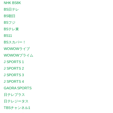
NHK BS8K
BS日テレ
BS朝日
BSフジ
BSテレ東
BS11
BSスカパー！
WOWOWライブ
WOWOWプライム
J SPORTS 1
J SPORTS 2
J SPORTS 3
J SPORTS 4
GAORA SPORTS
日テレプラス
日テレジータス
TBSチャンネル1