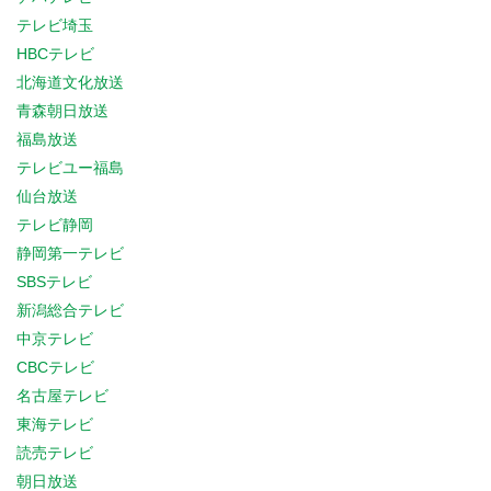
テレビ埼玉
HBCテレビ
北海道文化放送
青森朝日放送
福島放送
テレビユー福島
仙台放送
テレビ静岡
静岡第一テレビ
SBSテレビ
新潟総合テレビ
中京テレビ
CBCテレビ
名古屋テレビ
東海テレビ
読売テレビ
朝日放送