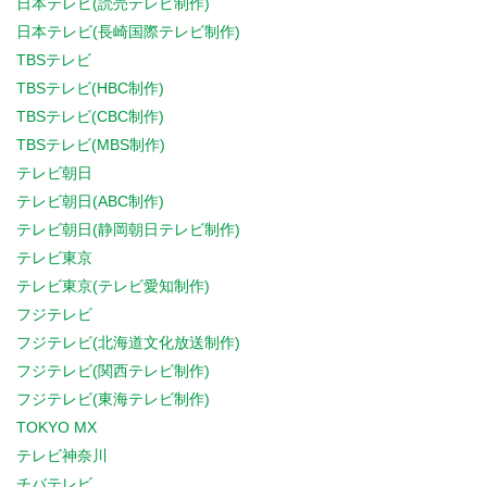
日本テレビ(読売テレビ制作)
日本テレビ(長崎国際テレビ制作)
TBSテレビ
TBSテレビ(HBC制作)
TBSテレビ(CBC制作)
TBSテレビ(MBS制作)
テレビ朝日
テレビ朝日(ABC制作)
テレビ朝日(静岡朝日テレビ制作)
テレビ東京
テレビ東京(テレビ愛知制作)
フジテレビ
フジテレビ(北海道文化放送制作)
フジテレビ(関西テレビ制作)
フジテレビ(東海テレビ制作)
TOKYO MX
テレビ神奈川
チバテレビ