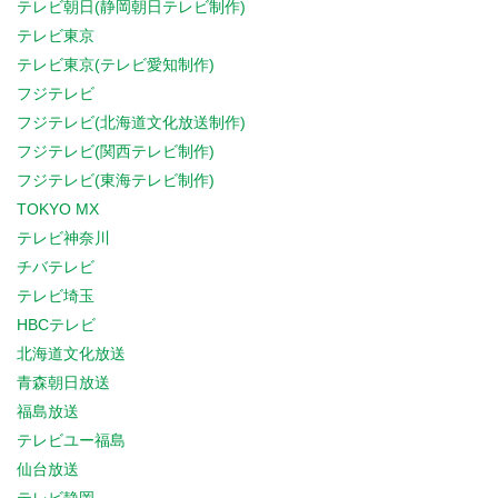
テレビ朝日(静岡朝日テレビ制作)
テレビ東京
テレビ東京(テレビ愛知制作)
フジテレビ
フジテレビ(北海道文化放送制作)
フジテレビ(関西テレビ制作)
フジテレビ(東海テレビ制作)
TOKYO MX
テレビ神奈川
チバテレビ
テレビ埼玉
HBCテレビ
北海道文化放送
青森朝日放送
福島放送
テレビユー福島
仙台放送