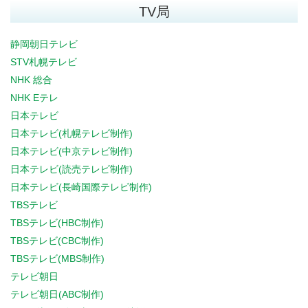
TV局
静岡朝日テレビ
STV札幌テレビ
NHK 総合
NHK Eテレ
日本テレビ
日本テレビ(札幌テレビ制作)
日本テレビ(中京テレビ制作)
日本テレビ(読売テレビ制作)
日本テレビ(長崎国際テレビ制作)
TBSテレビ
TBSテレビ(HBC制作)
TBSテレビ(CBC制作)
TBSテレビ(MBS制作)
テレビ朝日
テレビ朝日(ABC制作)