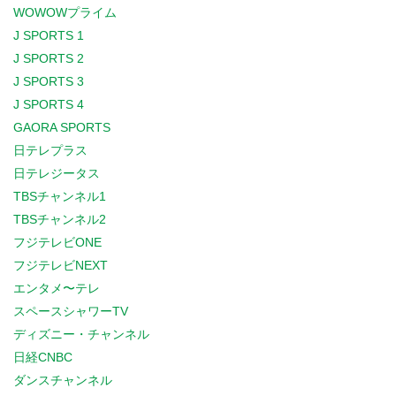
WOWOWプライム
J SPORTS 1
J SPORTS 2
J SPORTS 3
J SPORTS 4
GAORA SPORTS
日テレプラス
日テレジータス
TBSチャンネル1
TBSチャンネル2
フジテレビONE
フジテレビNEXT
エンタメ〜テレ
スペースシャワーTV
ディズニー・チャンネル
日経CNBC
ダンスチャンネル