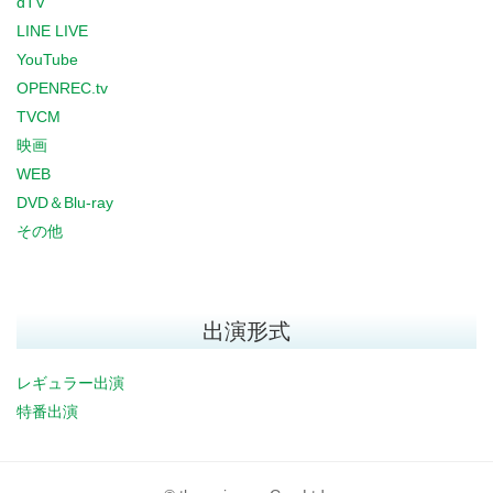
dTV
LINE LIVE
YouTube
OPENREC.tv
TVCM
映画
WEB
DVD＆Blu-ray
その他
出演形式
レギュラー出演
特番出演