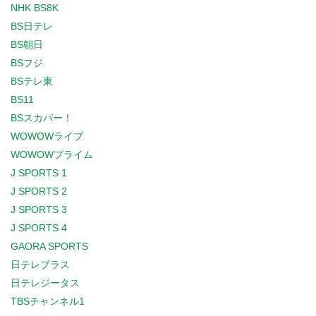
NHK BS8K
BS日テレ
BS朝日
BSフジ
BSテレ東
BS11
BSスカパー！
WOWOWライブ
WOWOWプライム
J SPORTS 1
J SPORTS 2
J SPORTS 3
J SPORTS 4
GAORA SPORTS
日テレプラス
日テレジータス
TBSチャンネル1