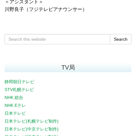
＜アシスタント＞
川野良子（フジテレビアナウンサー）
Search
TV局
静岡朝日テレビ
STV札幌テレビ
NHK 総合
NHK Eテレ
日本テレビ
日本テレビ(札幌テレビ制作)
日本テレビ(中京テレビ制作)