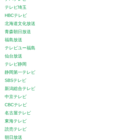
テレビ埼玉
HBCテレビ
北海道文化放送
青森朝日放送
福島放送
テレビユー福島
仙台放送
テレビ静岡
静岡第一テレビ
SBSテレビ
新潟総合テレビ
中京テレビ
CBCテレビ
名古屋テレビ
東海テレビ
読売テレビ
朝日放送