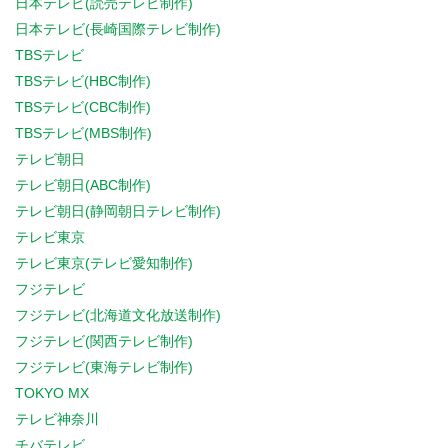
日本テレビ(読売テレビ制作)
日本テレビ(長崎国際テレビ制作)
TBSテレビ
TBSテレビ(HBC制作)
TBSテレビ(CBC制作)
TBSテレビ(MBS制作)
テレビ朝日
テレビ朝日(ABC制作)
テレビ朝日(静岡朝日テレビ制作)
テレビ東京
テレビ東京(テレビ愛知制作)
フジテレビ
フジテレビ(北海道文化放送制作)
フジテレビ(関西テレビ制作)
フジテレビ(東海テレビ制作)
TOKYO MX
テレビ神奈川
チバテレビ