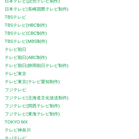
日本テレビ(読売テレビ制作)
日本テレビ(長崎国際テレビ制作)
TBSテレビ
TBSテレビ(HBC制作)
TBSテレビ(CBC制作)
TBSテレビ(MBS制作)
テレビ朝日
テレビ朝日(ABC制作)
テレビ朝日(静岡朝日テレビ制作)
テレビ東京
テレビ東京(テレビ愛知制作)
フジテレビ
フジテレビ(北海道文化放送制作)
フジテレビ(関西テレビ制作)
フジテレビ(東海テレビ制作)
TOKYO MX
テレビ神奈川
チバテレビ