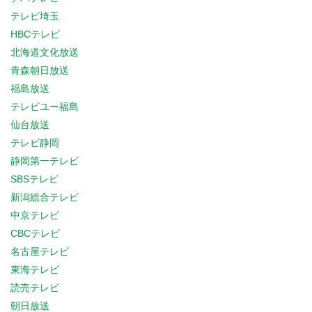
テレビ埼玉
HBCテレビ
北海道文化放送
青森朝日放送
福島放送
テレビユー福島
仙台放送
テレビ静岡
静岡第一テレビ
SBSテレビ
新潟総合テレビ
中京テレビ
CBCテレビ
名古屋テレビ
東海テレビ
読売テレビ
朝日放送