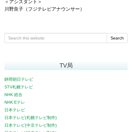
＜アシスタント＞
川野良子（フジテレビアナウンサー）
Search
TV局
静岡朝日テレビ
STV札幌テレビ
NHK 総合
NHK Eテレ
日本テレビ
日本テレビ(札幌テレビ制作)
日本テレビ(中京テレビ制作)