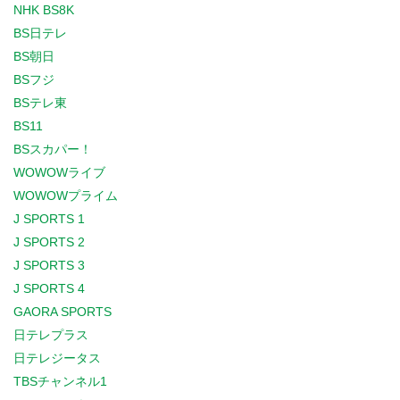
NHK BS8K
BS日テレ
BS朝日
BSフジ
BSテレ東
BS11
BSスカパー！
WOWOWライブ
WOWOWプライム
J SPORTS 1
J SPORTS 2
J SPORTS 3
J SPORTS 4
GAORA SPORTS
日テレプラス
日テレジータス
TBSチャンネル1