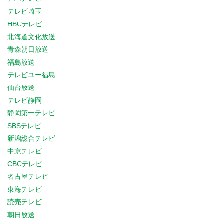
テレビ埼玉
HBCテレビ
北海道文化放送
青森朝日放送
福島放送
テレビユー福島
仙台放送
テレビ静岡
静岡第一テレビ
SBSテレビ
新潟総合テレビ
中京テレビ
CBCテレビ
名古屋テレビ
東海テレビ
読売テレビ
朝日放送