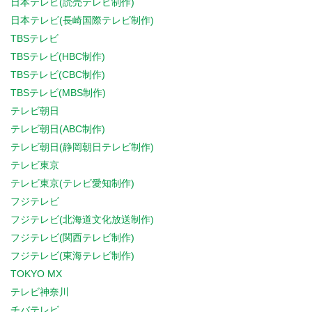
日本テレビ(読売テレビ制作)
日本テレビ(長崎国際テレビ制作)
TBSテレビ
TBSテレビ(HBC制作)
TBSテレビ(CBC制作)
TBSテレビ(MBS制作)
テレビ朝日
テレビ朝日(ABC制作)
テレビ朝日(静岡朝日テレビ制作)
テレビ東京
テレビ東京(テレビ愛知制作)
フジテレビ
フジテレビ(北海道文化放送制作)
フジテレビ(関西テレビ制作)
フジテレビ(東海テレビ制作)
TOKYO MX
テレビ神奈川
チバテレビ