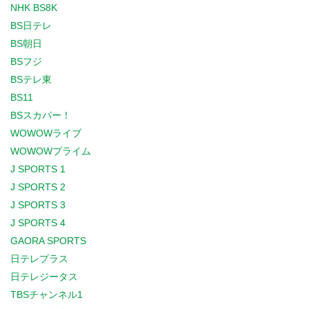
NHK BS8K
BS日テレ
BS朝日
BSフジ
BSテレ東
BS11
BSスカパー！
WOWOWライブ
WOWOWプライム
J SPORTS 1
J SPORTS 2
J SPORTS 3
J SPORTS 4
GAORA SPORTS
日テレプラス
日テレジータス
TBSチャンネル1