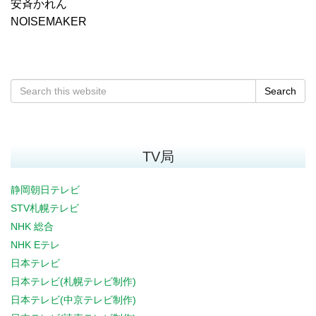
安斉かれん
NOISEMAKER
Search
TV局
静岡朝日テレビ
STV札幌テレビ
NHK 総合
NHK Eテレ
日本テレビ
日本テレビ(札幌テレビ制作)
日本テレビ(中京テレビ制作)