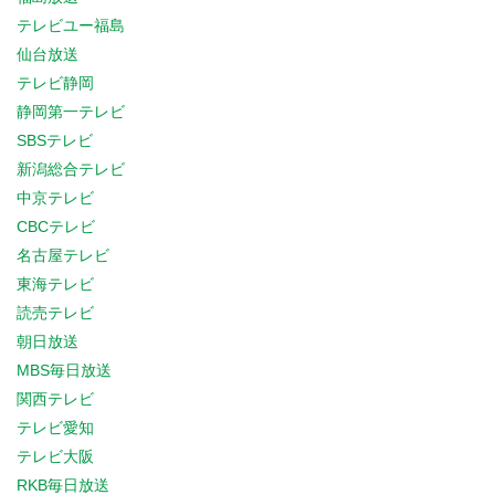
テレビユー福島
仙台放送
テレビ静岡
静岡第一テレビ
SBSテレビ
新潟総合テレビ
中京テレビ
CBCテレビ
名古屋テレビ
東海テレビ
読売テレビ
朝日放送
MBS毎日放送
関西テレビ
テレビ愛知
テレビ大阪
RKB毎日放送