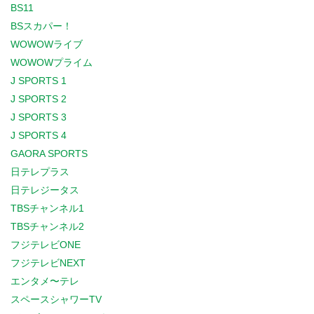
BS11
BSスカパー！
WOWOWライブ
WOWOWプライム
J SPORTS 1
J SPORTS 2
J SPORTS 3
J SPORTS 4
GAORA SPORTS
日テレプラス
日テレジータス
TBSチャンネル1
TBSチャンネル2
フジテレビONE
フジテレビNEXT
エンタメ〜テレ
スペースシャワーTV