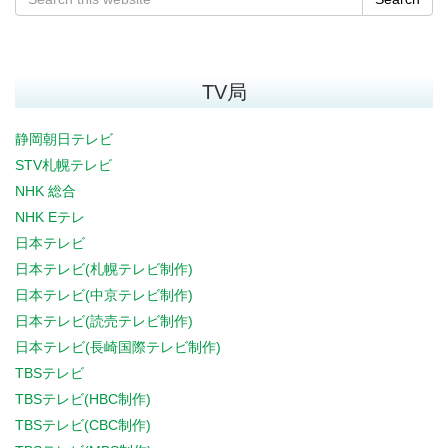
TV局
静岡朝日テレビ
STV札幌テレビ
NHK 総合
NHK Eテレ
日本テレビ
日本テレビ(札幌テレビ制作)
日本テレビ(中京テレビ制作)
日本テレビ(読売テレビ制作)
日本テレビ(長崎国際テレビ制作)
TBSテレビ
TBSテレビ(HBC制作)
TBSテレビ(CBC制作)