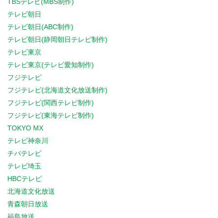
TBSテレビ(MBS制作)
テレビ朝日
テレビ朝日(ABC制作)
テレビ朝日(静岡朝日テレビ制作)
テレビ東京
テレビ東京(テレビ愛知制作)
フジテレビ
フジテレビ(北海道文化放送制作)
フジテレビ(関西テレビ制作)
フジテレビ(東海テレビ制作)
TOKYO MX
テレビ神奈川
チバテレビ
テレビ埼玉
HBCテレビ
北海道文化放送
青森朝日放送
福島放送