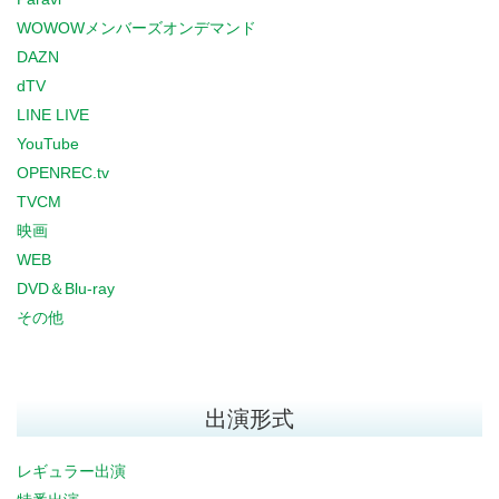
WOWOWメンバーズオンデマンド
DAZN
dTV
LINE LIVE
YouTube
OPENREC.tv
TVCM
映画
WEB
DVD＆Blu-ray
その他
出演形式
レギュラー出演