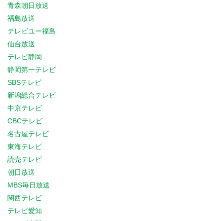
青森朝日放送
福島放送
テレビユー福島
仙台放送
テレビ静岡
静岡第一テレビ
SBSテレビ
新潟総合テレビ
中京テレビ
CBCテレビ
名古屋テレビ
東海テレビ
読売テレビ
朝日放送
MBS毎日放送
関西テレビ
テレビ愛知