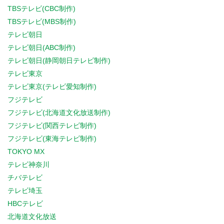
TBSテレビ(CBC制作)
TBSテレビ(MBS制作)
テレビ朝日
テレビ朝日(ABC制作)
テレビ朝日(静岡朝日テレビ制作)
テレビ東京
テレビ東京(テレビ愛知制作)
フジテレビ
フジテレビ(北海道文化放送制作)
フジテレビ(関西テレビ制作)
フジテレビ(東海テレビ制作)
TOKYO MX
テレビ神奈川
チバテレビ
テレビ埼玉
HBCテレビ
北海道文化放送