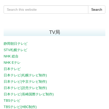
Search
TV局
静岡朝日テレビ
STV札幌テレビ
NHK 総合
NHK Eテレ
日本テレビ
日本テレビ(札幌テレビ制作)
日本テレビ(中京テレビ制作)
日本テレビ(読売テレビ制作)
日本テレビ(長崎国際テレビ制作)
TBSテレビ
TBSテレビ(HBC制作)