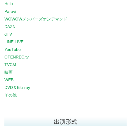
Hulu
Paravi
WOWOWメンバーズオンデマンド
DAZN
dTV
LINE LIVE
YouTube
OPENREC.tv
TVCM
映画
WEB
DVD＆Blu-ray
その他
出演形式