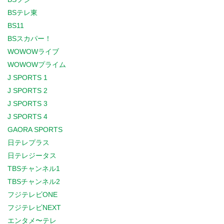
BSテレ東
BS11
BSスカパー！
WOWOWライブ
WOWOWプライム
J SPORTS 1
J SPORTS 2
J SPORTS 3
J SPORTS 4
GAORA SPORTS
日テレプラス
日テレジータス
TBSチャンネル1
TBSチャンネル2
フジテレビONE
フジテレビNEXT
エンタメ〜テレ