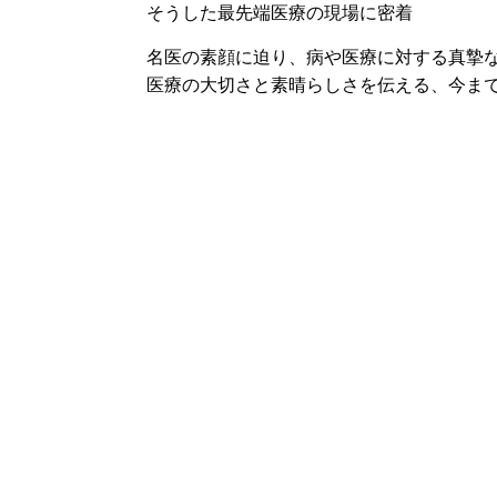
そうした最先端医療の現場に密着
名医の素顔に迫り、病や医療に対する真摯
医療の大切さと素晴らしさを伝える、今ま