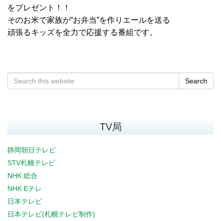
をプレゼント！！
そのお米で家族が“お弁当”を作りエールを送る
頑張るキッズを全力で応援する番組です。
Search
TV局
静岡朝日テレビ
STV札幌テレビ
NHK 総合
NHK Eテレ
日本テレビ
日本テレビ(札幌テレビ制作)