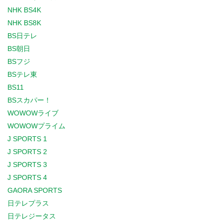
NHK BS4K
NHK BS8K
BS日テレ
BS朝日
BSフジ
BSテレ東
BS11
BSスカパー！
WOWOWライブ
WOWOWプライム
J SPORTS 1
J SPORTS 2
J SPORTS 3
J SPORTS 4
GAORA SPORTS
日テレプラス
日テレジータス