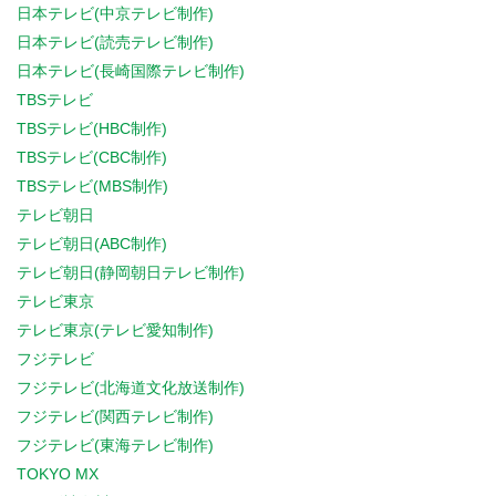
日本テレビ(中京テレビ制作)
日本テレビ(読売テレビ制作)
日本テレビ(長崎国際テレビ制作)
TBSテレビ
TBSテレビ(HBC制作)
TBSテレビ(CBC制作)
TBSテレビ(MBS制作)
テレビ朝日
テレビ朝日(ABC制作)
テレビ朝日(静岡朝日テレビ制作)
テレビ東京
テレビ東京(テレビ愛知制作)
フジテレビ
フジテレビ(北海道文化放送制作)
フジテレビ(関西テレビ制作)
フジテレビ(東海テレビ制作)
TOKYO MX