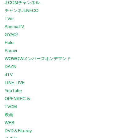
J:COMチャンネル
チャンネルNECO
TVer
AbemaTV
GYAO!
Hulu
Paravi
WOWOWメンバーズオンデマンド
DAZN
dTV
LINE LIVE
YouTube
OPENREC.tv
TVCM
映画
WEB
DVD＆Blu-ray