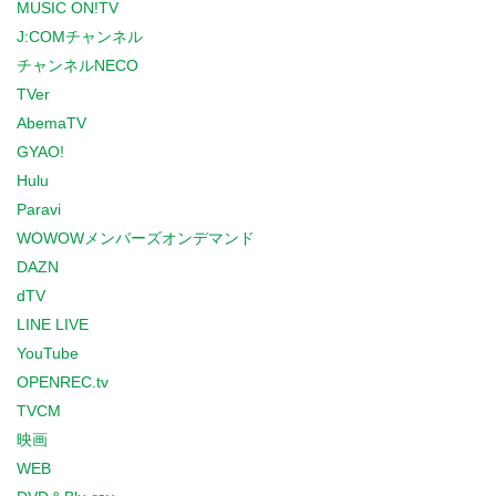
MUSIC ON!TV
J:COMチャンネル
チャンネルNECO
TVer
AbemaTV
GYAO!
Hulu
Paravi
WOWOWメンバーズオンデマンド
DAZN
dTV
LINE LIVE
YouTube
OPENREC.tv
TVCM
映画
WEB