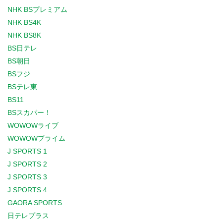
NHK BSプレミアム
NHK BS4K
NHK BS8K
BS日テレ
BS朝日
BSフジ
BSテレ東
BS11
BSスカパー！
WOWOWライブ
WOWOWプライム
J SPORTS 1
J SPORTS 2
J SPORTS 3
J SPORTS 4
GAORA SPORTS
日テレプラス