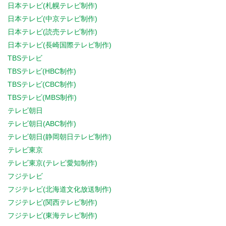
日本テレビ(札幌テレビ制作)
日本テレビ(中京テレビ制作)
日本テレビ(読売テレビ制作)
日本テレビ(長崎国際テレビ制作)
TBSテレビ
TBSテレビ(HBC制作)
TBSテレビ(CBC制作)
TBSテレビ(MBS制作)
テレビ朝日
テレビ朝日(ABC制作)
テレビ朝日(静岡朝日テレビ制作)
テレビ東京
テレビ東京(テレビ愛知制作)
フジテレビ
フジテレビ(北海道文化放送制作)
フジテレビ(関西テレビ制作)
フジテレビ(東海テレビ制作)