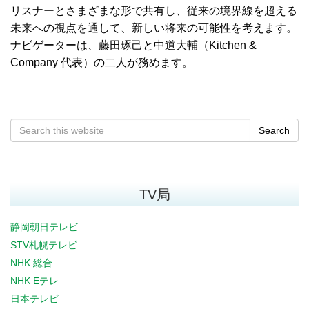
リスナーとさまざまな形で共有し、従来の境界線を超える
未来への視点を通して、新しい将来の可能性を考えます。
ナビゲーターは、藤田琢己と中道大輔（Kitchen &
Company 代表）の二人が務めます。
Search
TV局
静岡朝日テレビ
STV札幌テレビ
NHK 総合
NHK Eテレ
日本テレビ